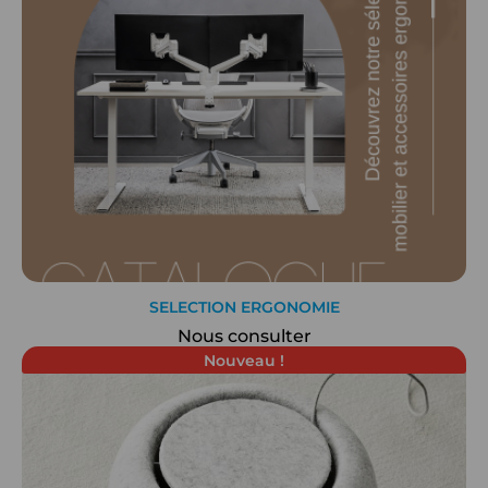
SELECTION ERGONOMIE
Nous consulter
Nouveau !