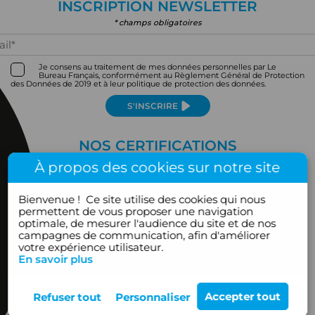
INSCRIPTION NEWSLETTER
* champs obligatoires
Je consens au traitement de mes données personnelles par Le
Bureau Français, conformément au Règlement Général de Protection
des Données de 2019 et à leur politique de protection des données.
S'INSCRIRE
NOS CERTIFICATIONS
À propos des cookies sur notre site
Bienvenue !
Ce site utilise des cookies qui nous
permettent de vous proposer une navigation
optimale, de mesurer l'audience du site et de nos
campagnes de communication, afin d'améliorer
votre expérience utilisateur.
En savoir plus