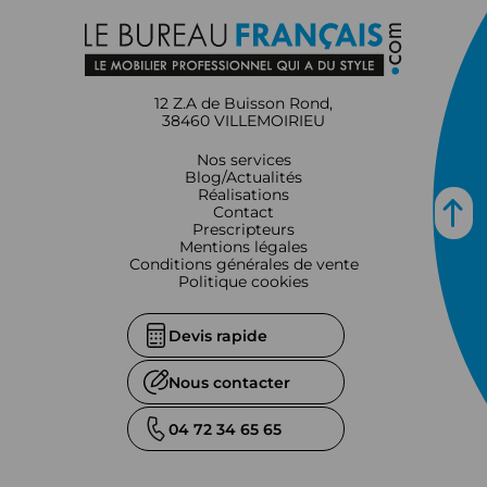
12 Z.A de Buisson Rond,
38460 VILLEMOIRIEU
Nos services
Blog/Actualités
Réalisations
Contact
Prescripteurs
Mentions légales
Conditions générales de vente
Politique cookies
Devis rapide
Nous contacter
04 72 34 65 65