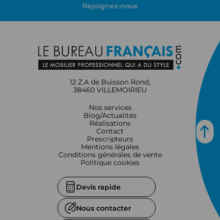
Rejoignez-nous
12 Z.A de Buisson Rond,
38460 VILLEMOIRIEU
Nos services
Blog/Actualités
Réalisations
Contact
Prescripteurs
Mentions légales
Conditions générales de vente
Politique cookies
Devis rapide
Nous contacter