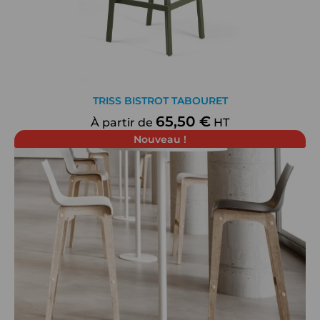
TRISS BISTROT TABOURET
65,50 €
À partir de
HT
Nouveau !