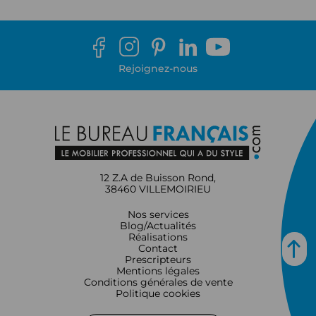
Rejoignez-nous
12 Z.A de Buisson Rond,
38460 VILLEMOIRIEU
Nos services
Blog/Actualités
Réalisations
Contact
Prescripteurs
Mentions légales
Conditions générales de vente
Politique cookies