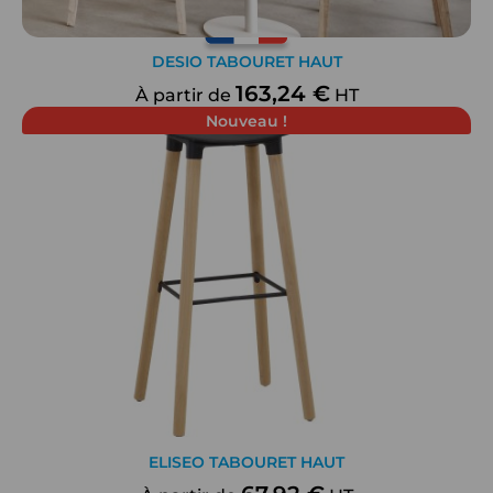
DESIO TABOURET HAUT
163,24 €
À partir de
HT
Nouveau !
ELISEO TABOURET HAUT