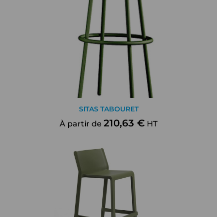
SITAS TABOURET
210,63 €
À partir de
HT