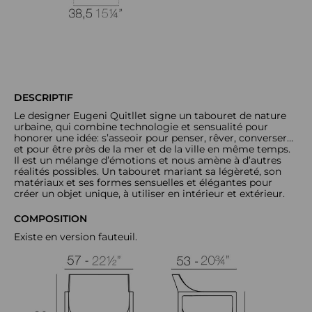
DESCRIPTIF
Le designer Eugeni Quitllet signe un tabouret de nature
urbaine, qui combine technologie et sensualité pour
honorer une idée: s’asseoir pour penser, rêver, converser…
et pour être près de la mer et de la ville en même temps.
Il est un mélange d’émotions et nous amène à d’autres
réalités possibles. Un tabouret mariant sa légèreté, son
matériaux et ses formes sensuelles et élégantes pour
créer un objet unique, à utiliser en intérieur et extérieur.
COMPOSITION
Existe en version fauteuil.