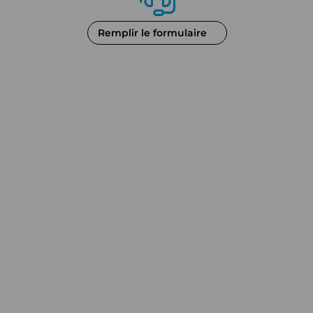
Remplir le formulaire