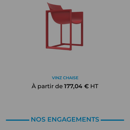
VINZ CHAISE
À partir de
177,04 €
HT
NOS ENGAGEMENTS