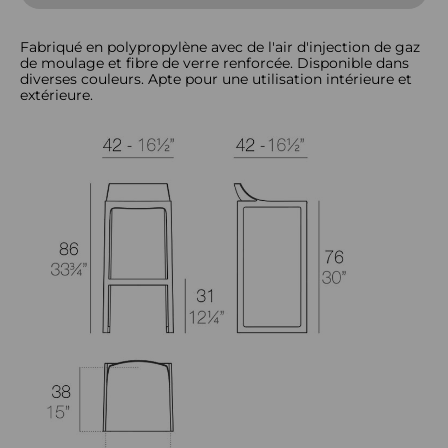
Fabriqué en polypropylène avec de l'air d'injection de gaz
de moulage et fibre de verre renforcée. Disponible dans
diverses couleurs. Apte pour une utilisation intérieure et
extérieure.