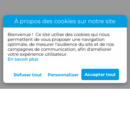
À propos des cookies sur notre site
Bienvenue !
Ce site utilise des cookies qui nous
permettent de vous proposer une navigation
optimale, de mesurer l'audience du site et de nos
campagnes de communication, afin d'améliorer
votre expérience utilisateur.
En savoir plus
Rejoignez-nous