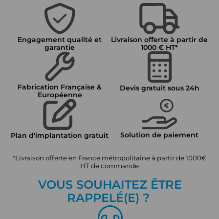
Engagement qualité et
Livraison offerte à partir de
garantie
1000 € HT*
Fabrication Française &
Devis gratuit sous 24h
Européenne
Solution de paiement
Plan d'implantation gratuit
*Livraison offerte en France métropolitaine à partir de 1000€
HT de commande
VOUS SOUHAITEZ ÊTRE
RAPPEL
É
(E) ?