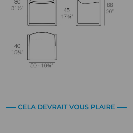
CELA DEVRAIT VOUS PLAIRE