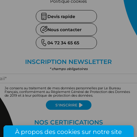
Politique cookies
Devis rapide
Nous contacter
04 72 34 65 65
INSCRIPTION NEWSLETTER
* champs obligatoires
Je consens au traitement de mes données personnelles par Le Bureau
Français, conformément au Règlement Général de Protection des Données
de 2019 et à leur politique de protection des données.
S'INSCRIRE
NOS CERTIFICATIONS
À propos des cookies sur notre site