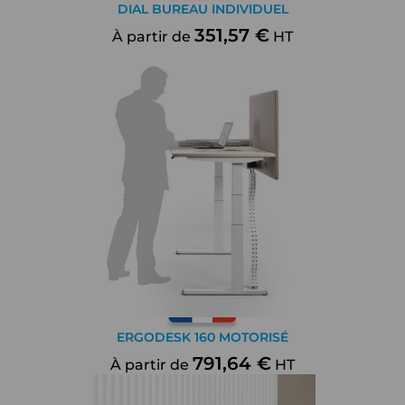
DIAL BUREAU INDIVIDUEL
351,57 €
À partir de
HT
ERGODESK 160 MOTORISÉ
791,64 €
À partir de
HT