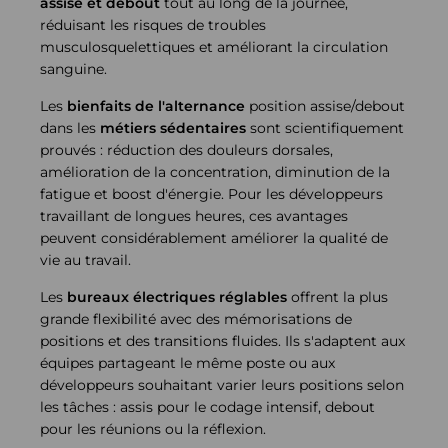
assise et debout
tout au long de la journée,
réduisant les risques de troubles
musculosquelettiques et améliorant la circulation
sanguine.
Les
bienfaits de l'alternance
position assise/debout
dans les
métiers sédentaires
sont scientifiquement
prouvés : réduction des douleurs dorsales,
amélioration de la concentration, diminution de la
fatigue et boost d'énergie. Pour les développeurs
travaillant de longues heures, ces avantages
peuvent considérablement améliorer la qualité de
vie au travail.
Les
bureaux électriques réglables
offrent la plus
grande flexibilité avec des mémorisations de
positions et des transitions fluides. Ils s'adaptent aux
équipes partageant le même poste ou aux
développeurs souhaitant varier leurs positions selon
les tâches : assis pour le codage intensif, debout
pour les réunions ou la réflexion.