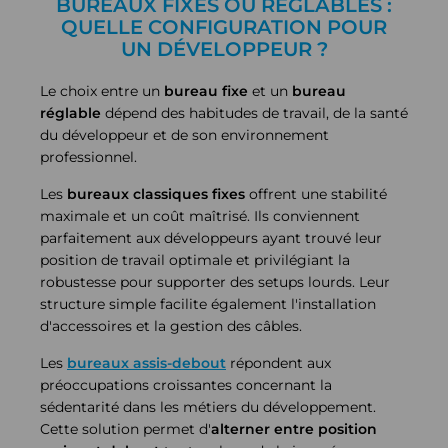
BUREAUX FIXES OU RÉGLABLES :
QUELLE CONFIGURATION POUR
UN DÉVELOPPEUR ?
Le choix entre un
bureau fixe
et un
bureau
réglable
dépend des habitudes de travail, de la santé
du développeur et de son environnement
professionnel.
Les
bureaux classiques fixes
offrent une stabilité
maximale et un coût maîtrisé. Ils conviennent
parfaitement aux développeurs ayant trouvé leur
position de travail optimale et privilégiant la
robustesse pour supporter des setups lourds. Leur
structure simple facilite également l'installation
d'accessoires et la gestion des câbles.
Les
bureaux assis-debout
répondent aux
préoccupations croissantes concernant la
sédentarité dans les métiers du développement.
Cette solution permet d'
alterner entre position