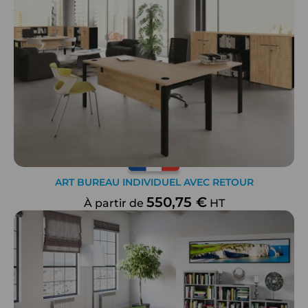
ART BUREAU INDIVIDUEL AVEC RETOUR
550,75 €
À partir de
HT