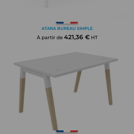
ATARA BUREAU SIMPLE
421,36 €
À partir de
HT