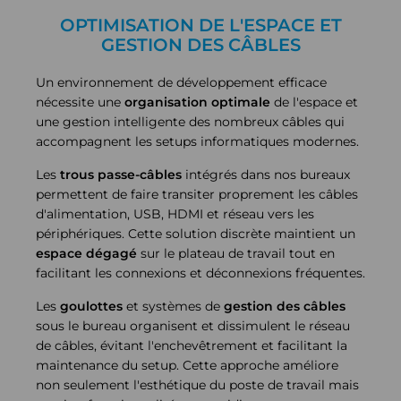
OPTIMISATION DE L'ESPACE ET
GESTION DES CÂBLES
Un environnement de développement efficace
nécessite une
organisation optimale
de l'espace et
une gestion intelligente des nombreux câbles qui
accompagnent les setups informatiques modernes.
Les
trous passe-câbles
intégrés dans nos bureaux
permettent de faire transiter proprement les câbles
d'alimentation, USB, HDMI et réseau vers les
périphériques. Cette solution discrète maintient un
espace dégagé
sur le plateau de travail tout en
facilitant les connexions et déconnexions fréquentes.
Les
goulottes
et systèmes de
gestion des câbles
sous le bureau organisent et dissimulent le réseau
de câbles, évitant l'enchevêtrement et facilitant la
maintenance du setup. Cette approche améliore
non seulement l'esthétique du poste de travail mais