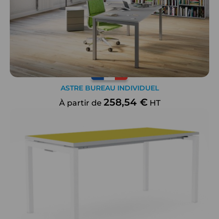
ASTRE BUREAU INDIVIDUEL
258,54 €
À partir de
HT