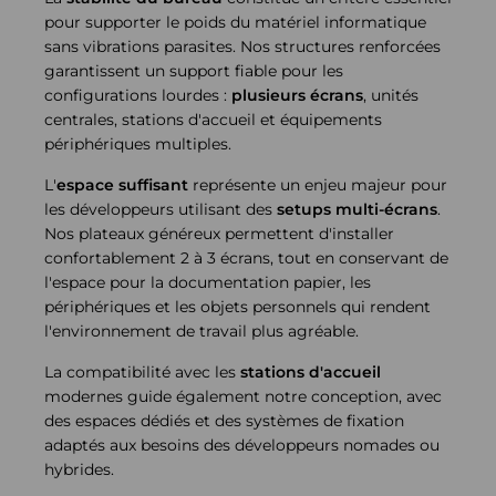
pour supporter le poids du matériel informatique
sans vibrations parasites. Nos structures renforcées
garantissent un support fiable pour les
configurations lourdes :
plusieurs écrans
, unités
centrales, stations d'accueil et équipements
périphériques multiples.
L'
espace suffisant
représente un enjeu majeur pour
les développeurs utilisant des
setups multi-écrans
.
Nos plateaux généreux permettent d'installer
confortablement 2 à 3 écrans, tout en conservant de
l'espace pour la documentation papier, les
périphériques et les objets personnels qui rendent
l'environnement de travail plus agréable.
La compatibilité avec les
stations d'accueil
modernes guide également notre conception, avec
des espaces dédiés et des systèmes de fixation
adaptés aux besoins des développeurs nomades ou
hybrides.