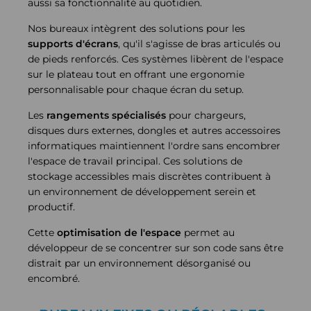
aussi sa fonctionnalité au quotidien.
Nos bureaux intègrent des solutions pour les
supports d'écrans
, qu'il s'agisse de bras articulés ou
de pieds renforcés. Ces systèmes libèrent de l'espace
sur le plateau tout en offrant une ergonomie
personnalisable pour chaque écran du setup.
Les
rangements spécialisés
pour chargeurs,
disques durs externes, dongles et autres accessoires
informatiques maintiennent l'ordre sans encombrer
l'espace de travail principal. Ces solutions de
stockage accessibles mais discrètes contribuent à
un environnement de développement serein et
productif.
Cette
optimisation de l'espace
permet au
développeur de se concentrer sur son code sans être
distrait par un environnement désorganisé ou
encombré.