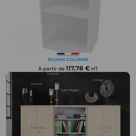
BLOOM COLONNE
117,78 €
À partir de
HT