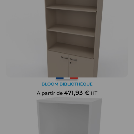
BLOOM BIBLIOTHÈQUE
471,93 €
À partir de
HT