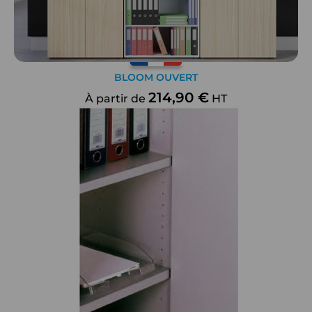
BLOOM OUVERT
214,90 €
À partir de
HT