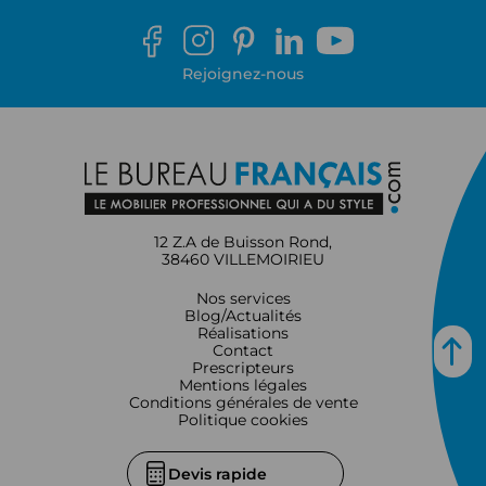
Rejoignez-nous
12 Z.A de Buisson Rond,
38460 VILLEMOIRIEU
Nos services
Blog/Actualités
Réalisations
Contact
Prescripteurs
Mentions légales
Conditions générales de vente
Politique cookies
Devis rapide