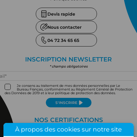
Devis rapide
Nous contacter
04 72 34 65 65
INSCRIPTION NEWSLETTER
* champs obligatoires
Je consens au traitement de mes données personnelles par Le
Bureau Français, conformément au Règlement Général de Protection
des Données de 2019 et à leur politique de protection des données.
S'INSCRIRE
NOS CERTIFICATIONS
À propos des cookies sur notre site