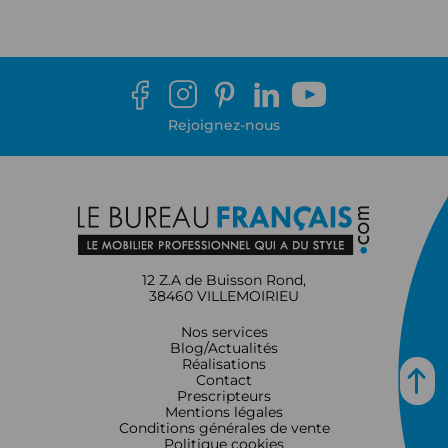
Rejoignez-nous
12 Z.A de Buisson Rond,
38460 VILLEMOIRIEU
Nos services
Blog/Actualités
Réalisations
Contact
Prescripteurs
Mentions légales
Conditions générales de vente
Politique cookies