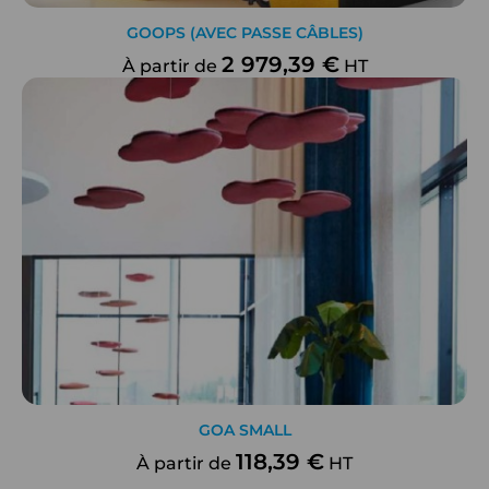
GOOPS (AVEC PASSE CÂBLES)
2 979,39 €
À partir de
HT
GOA SMALL
118,39 €
À partir de
HT