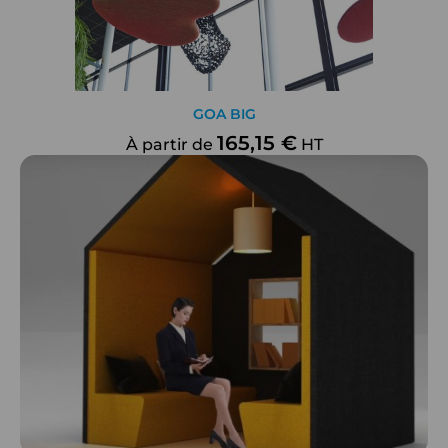
GOA BIG
165,15 €
À partir de
HT