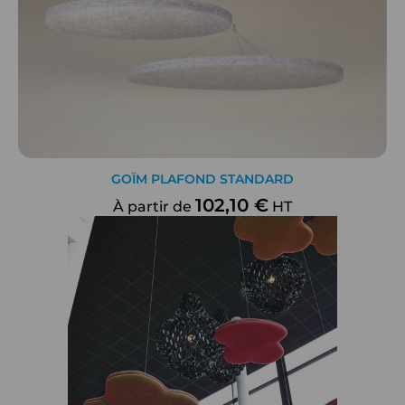
GOÏM PLAFOND STANDARD
102,10 €
À partir de
HT