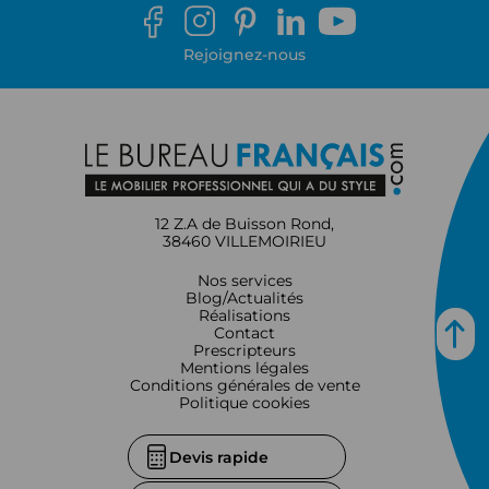
Rejoignez-nous
12 Z.A de Buisson Rond,
38460 VILLEMOIRIEU
Nos services
Blog/Actualités
Réalisations
Contact
Prescripteurs
Mentions légales
Conditions générales de vente
Politique cookies
Devis rapide