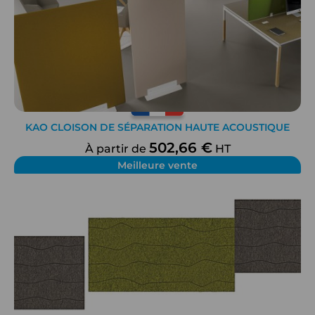
KAO CLOISON DE SÉPARATION HAUTE ACOUSTIQUE
502,66 €
À partir de
HT
Meilleure vente