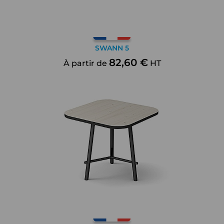
SWANN 5
82,60 €
À partir de
HT