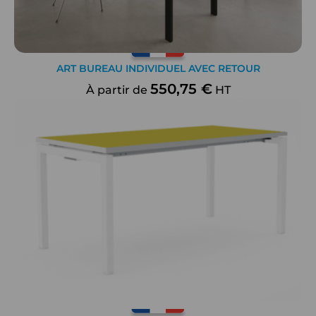
ART BUREAU INDIVIDUEL AVEC RETOUR
550,75 €
À partir de
HT