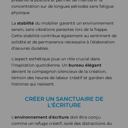
préserve la posture et permet de maintenir la
concentration sur de longues périodes sans fatigue
physique.
La
stabilité
du mobilier garantit un environnement
serein, sans vibrations parasites lors de la frappe.
Cette stabilité contribue également au sentiment de
solidité et de permanence nécessaire à l'élaboration
d'œuvres durables.
L'aspect esthétique joue un rôle crucial dans
l'inspiration quotidienne. Un
bureau élégant
devient le compagnon silencieux de la création,
témoin des heures de labeur créatif et gardien des
histoires qui naissent.
CRÉER UN SANCTUAIRE DE
L'ÉCRITURE
L'
environnement d'écriture
doit être conçu
comme un refuge créatif, isolé des distractions du