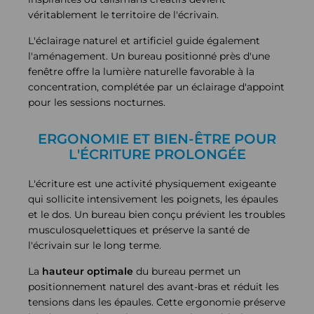
véritablement le territoire de l'écrivain.
L'éclairage naturel et artificiel guide également
l'aménagement. Un bureau positionné près d'une
fenêtre offre la lumière naturelle favorable à la
concentration, complétée par un éclairage d'appoint
pour les sessions nocturnes.
ERGONOMIE ET BIEN-ÊTRE POUR
L'ÉCRITURE PROLONGÉE
L'écriture est une activité physiquement exigeante
qui sollicite intensivement les poignets, les épaules
et le dos. Un bureau bien conçu prévient les troubles
musculosquelettiques et préserve la santé de
l'écrivain sur le long terme.
La
hauteur optimale
du bureau permet un
positionnement naturel des avant-bras et réduit les
tensions dans les épaules. Cette ergonomie préserve