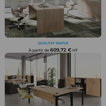
QUALITAT SIMPLE
609,72 €
À partir de
HT