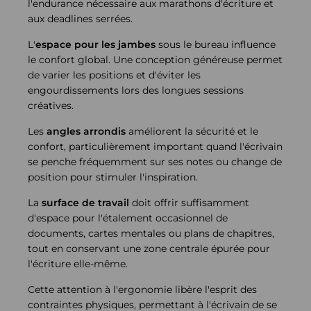
l'endurance nécessaire aux marathons d'écriture et
aux deadlines serrées.
L'
espace pour les jambes
sous le bureau influence
le confort global. Une conception généreuse permet
de varier les positions et d'éviter les
engourdissements lors des longues sessions
créatives.
Les
angles arrondis
améliorent la sécurité et le
confort, particulièrement important quand l'écrivain
se penche fréquemment sur ses notes ou change de
position pour stimuler l'inspiration.
La
surface de travail
doit offrir suffisamment
d'espace pour l'étalement occasionnel de
documents, cartes mentales ou plans de chapitres,
tout en conservant une zone centrale épurée pour
l'écriture elle-même.
Cette attention à l'ergonomie libère l'esprit des
contraintes physiques, permettant à l'écrivain de se