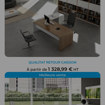
QUALITAT RETOUR CAISSON
1 328,99 €
À partir de
HT
Meilleure vente