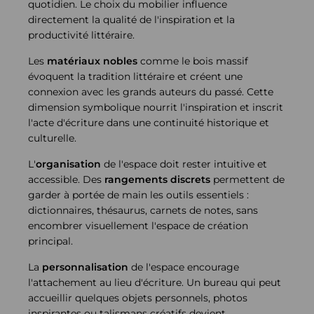
quotidien. Le choix du mobilier influence
directement la qualité de l'inspiration et la
productivité littéraire.
Les
matériaux nobles
comme le bois massif
évoquent la tradition littéraire et créent une
connexion avec les grands auteurs du passé. Cette
dimension symbolique nourrit l'inspiration et inscrit
l'acte d'écriture dans une continuité historique et
culturelle.
L'
organisation
de l'espace doit rester intuitive et
accessible. Des
rangements discrets
permettent de
garder à portée de main les outils essentiels :
dictionnaires, thésaurus, carnets de notes, sans
encombrer visuellement l'espace de création
principal.
La
personnalisation
de l'espace encourage
l'attachement au lieu d'écriture. Un bureau qui peut
accueillir quelques objets personnels, photos
inspirantes ou talismans créatifs devient