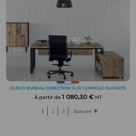
ELEGO BUREAU DIRECTION SUR CONSOLE OUVERTE
1 080,30 €
À partir de
HT
1
2
3
Suivant