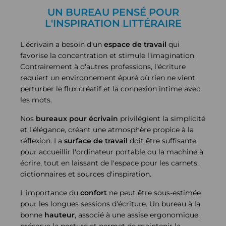
UN BUREAU PENSÉ POUR
L'INSPIRATION LITTÉRAIRE
L'écrivain a besoin d'un
espace de travail
qui
favorise la concentration et stimule l'imagination.
Contrairement à d'autres professions, l'écriture
requiert un environnement épuré où rien ne vient
perturber le flux créatif et la connexion intime avec
les mots.
Nos
bureaux pour écrivain
privilégient la simplicité
et l'élégance, créant une atmosphère propice à la
réflexion. La
surface de travail
doit être suffisante
pour accueillir l'ordinateur portable ou la machine à
écrire, tout en laissant de l'espace pour les carnets,
dictionnaires et sources d'inspiration.
L'importance du
confort
ne peut être sous-estimée
pour les longues sessions d'écriture. Un bureau à la
bonne
hauteur
, associé à une assise ergonomique,