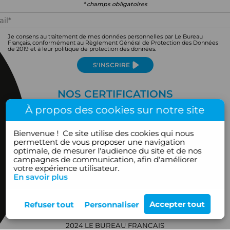
* champs obligatoires
Je consens au traitement de mes données personnelles par Le Bureau
Français, conformément au Règlement Général de Protection des Données
de 2019 et à leur politique de protection des données.
S'INSCRIRE
NOS CERTIFICATIONS
À propos des cookies sur notre site
Bienvenue !
Ce site utilise des cookies qui nous
permettent de vous proposer une navigation
optimale, de mesurer l'audience du site et de nos
campagnes de communication, afin d'améliorer
votre expérience utilisateur.
En savoir plus
2024 LE BUREAU FRANCAIS