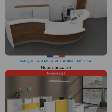
BANQUE SUR MESURE CABINET MÉDICAL
Nous consulter
Nouveau !