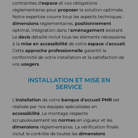
contraintes d'
espace
et vos obligations
réglementaires pour
proposer
la solution optimale.
Notre expertise couvre tous les aspects techniques :
dimensions
réglementaires,
positionnement
optimal, intégration dans l'
aménagement
existant.
Le
devis
détaillé inclut tous les éléments nécessaires
à la
mise en accessibilité
de votre
espace
d'
accueil
.
Cette
approche
professionnelle
garantit la
conformité de votre installation et la satisfaction de
vos
usagers
.
INSTALLATION ET MISE EN
SERVICE
L'
installation
de votre
banque d'accueil PMR
est
réalisée par nos équipes spécialisées en
accessibilité
. Le montage respecte
scrupuleusement les
normes
en vigueur et les
dimensions
réglementaires. La vérification finale
inclut le contrôle de toutes les
dimensions