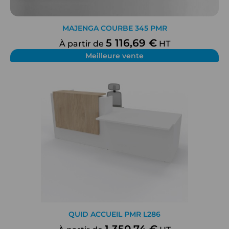
MAJENGA COURBE 345 PMR
5 116,69 €
À partir de
HT
Meilleure vente
QUID ACCUEIL PMR L286