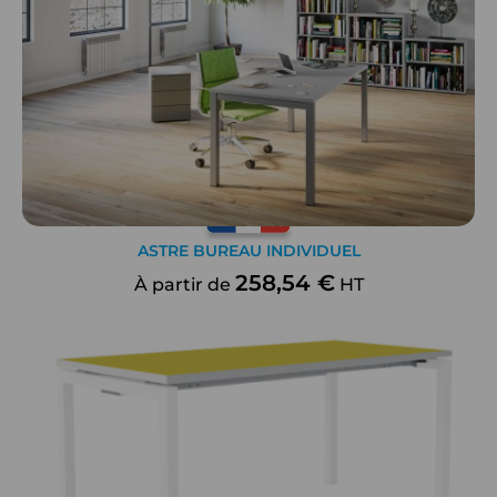
ASTRE BUREAU INDIVIDUEL
258,54 €
À partir de
HT