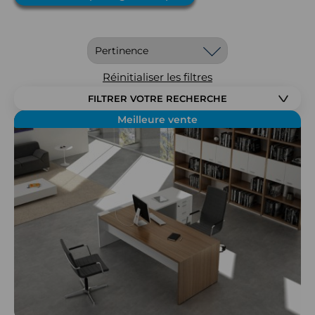
Réinitialiser les filtres
FILTRER VOTRE RECHERCHE
Meilleure vente