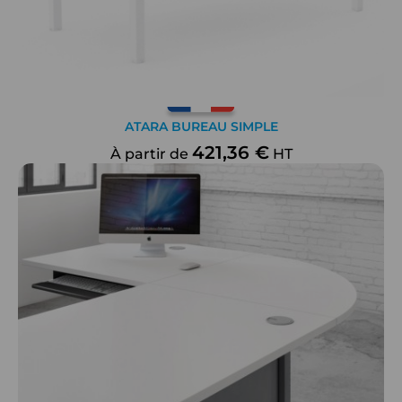
ATARA BUREAU SIMPLE
421,36 €
À partir de
HT