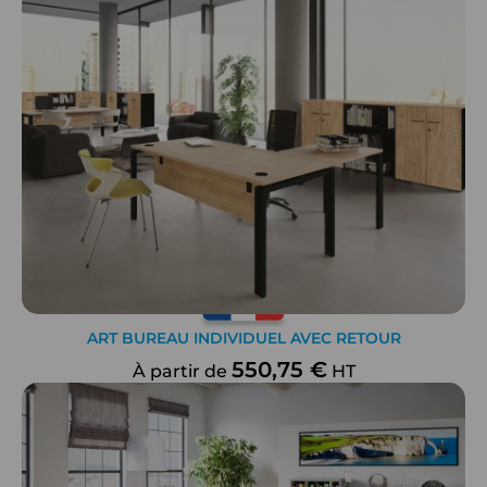
ART BUREAU INDIVIDUEL AVEC RETOUR
550,75 €
À partir de
HT