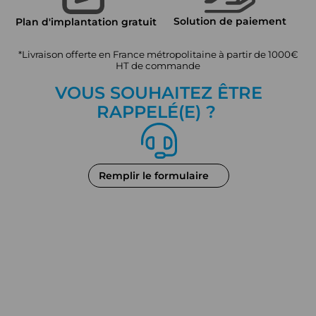
Solution de paiement
Plan d'implantation gratuit
*Livraison offerte en France métropolitaine à partir de 1000€
HT de commande
VOUS SOUHAITEZ ÊTRE
RAPPEL
É
(E) ?
Remplir le formulaire