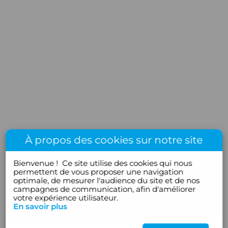
À propos des cookies sur notre site
Bienvenue !
Ce site utilise des cookies qui nous
permettent de vous proposer une navigation
optimale, de mesurer l'audience du site et de nos
campagnes de communication, afin d'améliorer
votre expérience utilisateur.
En savoir plus