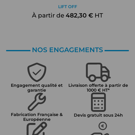
LIFT OFF
À partir de
482,30 €
HT
NOS ENGAGEMENTS
Engagement qualité et
Livraison offerte à partir de
garantie
1000 € HT*
Fabrication Française &
Devis gratuit sous 24h
Européenne