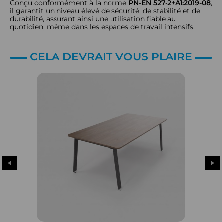
Conçu conformément à la norme
PN-EN 527-2+A1:2019-08
,
il garantit un niveau élevé de sécurité, de stabilité et de
durabilité, assurant ainsi une utilisation fiable au
quotidien, même dans les espaces de travail intensifs.
CELA DEVRAIT VOUS PLAIRE