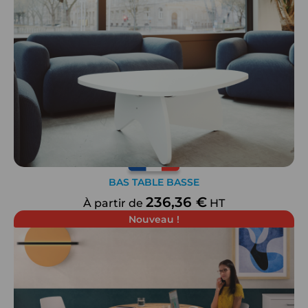
BAS TABLE BASSE
236,36 €
À partir de
HT
Nouveau !