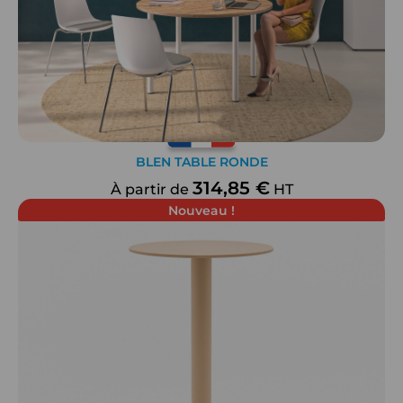
BLEN TABLE RONDE
314,85 €
À partir de
HT
Nouveau !