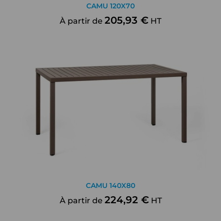
CAMU 120X70
205,93 €
À partir de
HT
CAMU 140X80
224,92 €
À partir de
HT