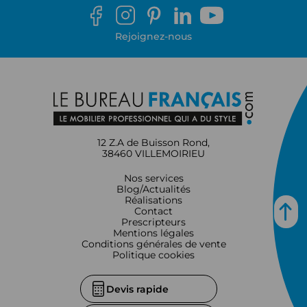
Rejoignez-nous
12 Z.A de Buisson Rond,
38460 VILLEMOIRIEU
Nos services
Blog/Actualités
Réalisations
Contact
Prescripteurs
Mentions légales
Conditions générales de vente
Politique cookies
Devis rapide