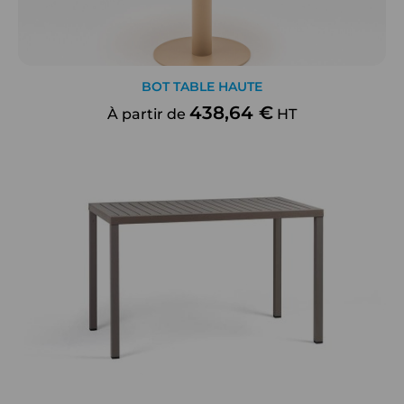
BOT TABLE HAUTE
438,64 €
À partir de
HT