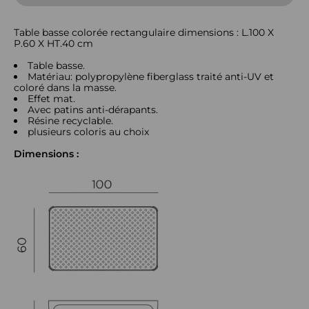
Table basse colorée rectangulaire dimensions : L.100 X
P.60 X HT.40 cm
Table basse.
Matériau: polypropylène fiberglass traité anti-UV et
coloré dans la masse.
Effet mat.
Avec patins anti-dérapants.
Résine recyclable.
plusieurs coloris au choix
Dimensions :