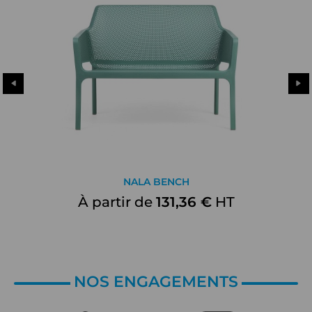
NALA BENCH
À partir de
131,36 €
HT
NOS ENGAGEMENTS