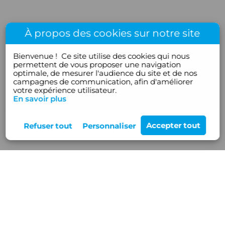
À propos des cookies sur notre site
Bienvenue !
Ce site utilise des cookies qui nous
permettent de vous proposer une navigation
optimale, de mesurer l'audience du site et de nos
campagnes de communication, afin d'améliorer
votre expérience utilisateur.
En savoir plus
Rejoignez-nous