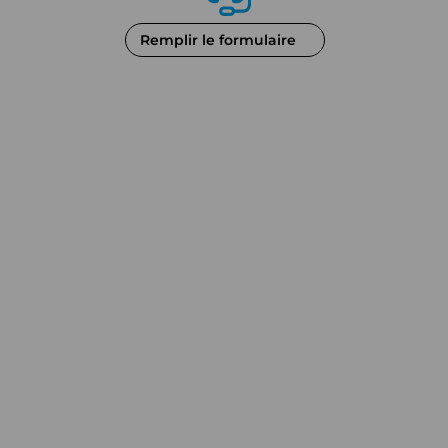
Remplir le formulaire