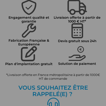
Engagement qualité et
Livraison offerte à partir de
garantie
1000 € HT*
Fabrication Française &
Devis gratuit sous 24h
Européenne
Solution de paiement
Plan d'implantation gratuit
*Livraison offerte en France métropolitaine à partir de 1000€
HT de commande
VOUS SOUHAITEZ ÊTRE
RAPPEL
É
(E) ?