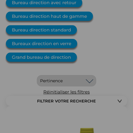
Bureau direction avec retour
Bureau direction haut de gamme
Bureau direction standard
Bureaux direction en verre
Grand bureau de direction
Réinitialiser les filtres
FILTRER VOTRE RECHERCHE