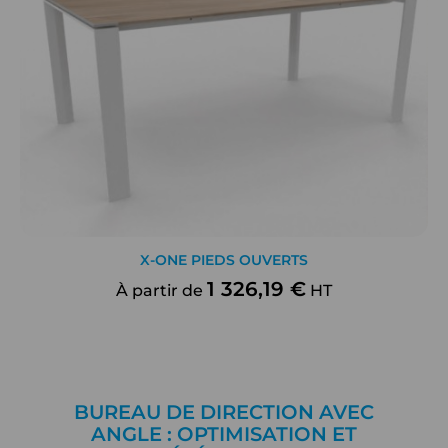
X-ONE PIEDS OUVERTS
1 326,19 €
À partir de
HT
BUREAU DE DIRECTION AVEC
ANGLE : OPTIMISATION ET