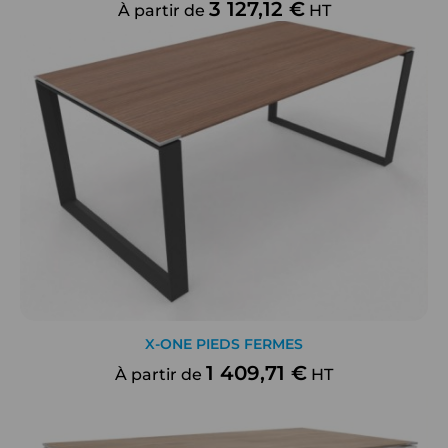
3 127,12 €
À partir de
HT
X-ONE PIEDS FERMES
1 409,71 €
À partir de
HT