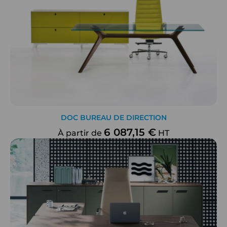
DOC BUREAU DE DIRECTION
6 087,15 €
À partir de
HT