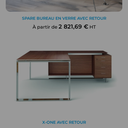
SPARE BUREAU EN VERRE AVEC RETOUR
2 821,69 €
À partir de
HT
X-ONE AVEC RETOUR