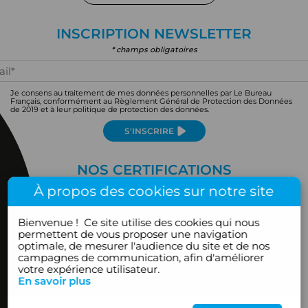
INSCRIPTION NEWSLETTER
* champs obligatoires
Je consens au traitement de mes données personnelles par Le Bureau
Français, conformément au Règlement Général de Protection des Données
de 2019 et à leur politique de protection des données.
S'INSCRIRE
NOS CERTIFICATIONS
À propos des cookies sur notre site
Bienvenue !
Ce site utilise des cookies qui nous
permettent de vous proposer une navigation
optimale, de mesurer l'audience du site et de nos
campagnes de communication, afin d'améliorer
votre expérience utilisateur.
En savoir plus