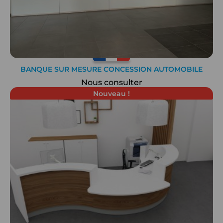
BANQUE SUR MESURE CONCESSION AUTOMOBILE
Nous consulter
Nouveau !