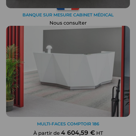
BANQUE SUR MESURE CABINET MÉDICAL
Nous consulter
MULTI-FACES COMPTOIR 186
4 604,59 €
À partir de
HT