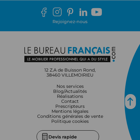
Rejoignez-nous
12 Z.A de Buisson Rond,
38460 VILLEMOIRIEU
Nos services
Blog/Actualités
Réalisations
Contact
Prescripteurs
Mentions légales
Conditions générales de vente
Politique cookies
Devis rapide