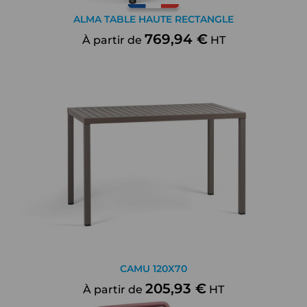
ALMA TABLE HAUTE RECTANGLE
769,94 €
À partir de
HT
CAMU 120X70
205,93 €
À partir de
HT