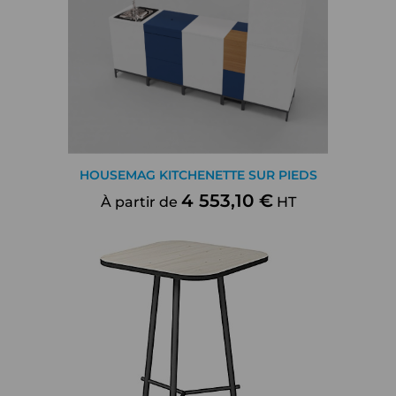
HOUSEMAG KITCHENETTE SUR PIEDS
4 553,10 €
À partir de
HT