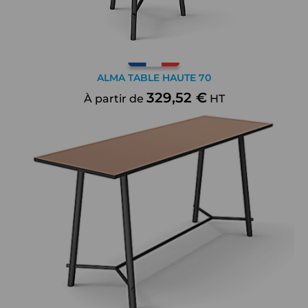
ALMA TABLE HAUTE 70
329,52 €
À partir de
HT