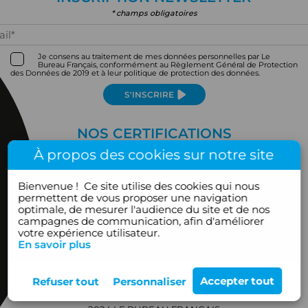
* champs obligatoires
Je consens au traitement de mes données personnelles par Le
Bureau Français, conformément au Règlement Général de Protection
des Données de 2019 et à leur politique de protection des données.
S'INSCRIRE
NOS CERTIFICATIONS
À propos des cookies sur notre site
Bienvenue !
Ce site utilise des cookies qui nous
permettent de vous proposer une navigation
optimale, de mesurer l'audience du site et de nos
campagnes de communication, afin d'améliorer
votre expérience utilisateur.
En savoir plus