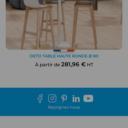
DETO TABLE HAUTE RONDE Ø 80
281,96 €
À partir de
HT
Rejoignez-nous