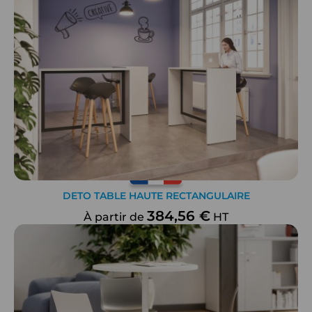
DETO TABLE HAUTE RECTANGULAIRE
384,56 €
À partir de
HT