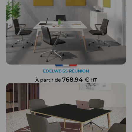
EDELWEISS RÉUNION
768,94 €
À partir de
HT