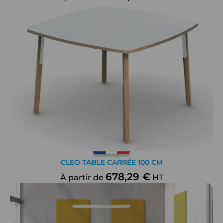
CLEO TABLE CARRÉE 100 CM
678,29 €
À partir de
HT