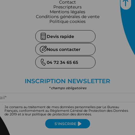
Contact
Prescripteurs
Mentions légales
Conditions générales de vente
Politique cookies
Devis rapide
Nous contacter
04 72 34 65 65
INSCRIPTION NEWSLETTER
* champs obligatoires
Je consens au traitement de mes données personnelles par Le Bureau
Français, conformément au Règlement Général de Protection des Données
de 2019 et à leur politique de protection des données.
S'INSCRIRE