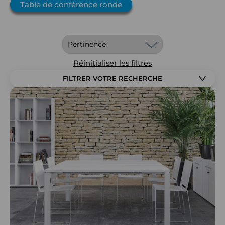
Table de conférence ronde
Réinitialiser les filtres
FILTRER VOTRE RECHERCHE