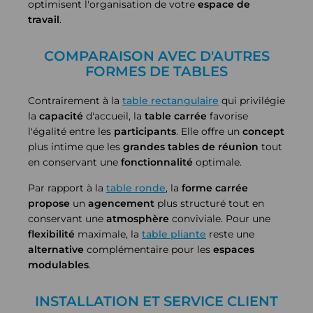
optimisent l'organisation de votre
espace de
travail
.
COMPARAISON AVEC D'AUTRES
FORMES DE TABLES
Contrairement à la
table rectangulaire
qui privilégie
la
capacité
d'accueil, la
table carrée
favorise
l'égalité entre les
participants
. Elle offre un
concept
plus intime que les
grandes
tables de réunion
tout
en conservant une
fonctionnalité
optimale.
Par rapport à la
table ronde
, la
forme
carrée
propose
un
agencement
plus structuré tout en
conservant une
atmosphère
conviviale. Pour une
flexibilité
maximale, la
table pliante
reste une
alternative
complémentaire pour les
espaces
modulables
.
INSTALLATION ET SERVICE CLIENT