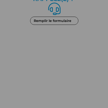
Remplir le formulaire