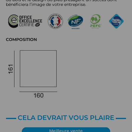
bénéficiera l’image de votre entreprise.
COMPOSITION
CELA DEVRAIT VOUS PLAIRE
Meilleure vente