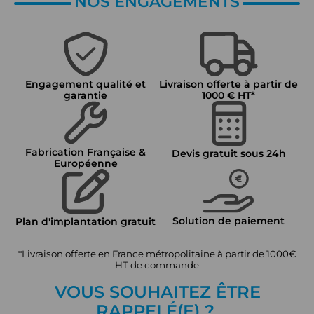
NOS ENGAGEMENTS
Engagement qualité et
Livraison offerte à partir de
garantie
1000 € HT*
Fabrication Française &
Devis gratuit sous 24h
Européenne
Solution de paiement
Plan d'implantation gratuit
*Livraison offerte en France métropolitaine à partir de 1000€
HT de commande
VOUS SOUHAITEZ ÊTRE
RAPPEL
É
(E) ?