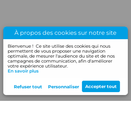
À propos des cookies sur notre site
Bienvenue !
Ce site utilise des cookies qui nous
permettent de vous proposer une navigation
optimale, de mesurer l'audience du site et de nos
campagnes de communication, afin d'améliorer
votre expérience utilisateur.
En savoir plus