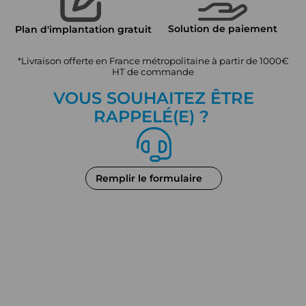
Solution de paiement
Plan d'implantation gratuit
*Livraison offerte en France métropolitaine à partir de 1000€
HT de commande
VOUS SOUHAITEZ ÊTRE
RAPPEL
É
(E) ?
Remplir le formulaire