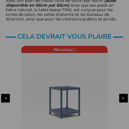
Avec son plan de travail rond de 45cm par 45cm
(aussi
disponible en 65cm par 65cm)
ainsi que ses pieds en
hêtre naturel, la table basse TRAL est conçue pour les
zones de salon, les salles d’attente et les bureaux de
direction, ainsi que pour les intérieurs publics et privés.
CELA DEVRAIT VOUS PLAIRE
Nouveau !