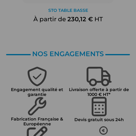
STO TABLE BASSE
À partir de
230,12 €
HT
NOS ENGAGEMENTS
Engagement qualité et
Livraison offerte à partir de
garantie
1000 € HT*
Fabrication Française &
Devis gratuit sous 24h
Européenne