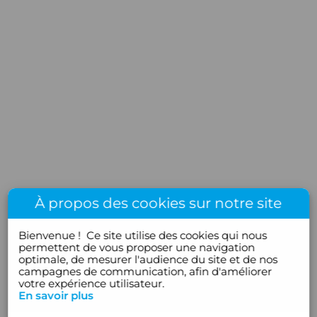
À propos des cookies sur notre site
Bienvenue !
Ce site utilise des cookies qui nous
permettent de vous proposer une navigation
optimale, de mesurer l'audience du site et de nos
campagnes de communication, afin d'améliorer
votre expérience utilisateur.
En savoir plus