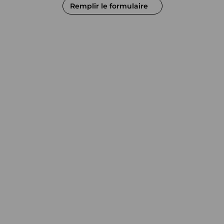
Remplir le formulaire