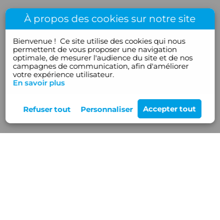
À propos des cookies sur notre site
Bienvenue !
Ce site utilise des cookies qui nous
permettent de vous proposer une navigation
optimale, de mesurer l'audience du site et de nos
campagnes de communication, afin d'améliorer
votre expérience utilisateur.
En savoir plus
Rejoignez-nous