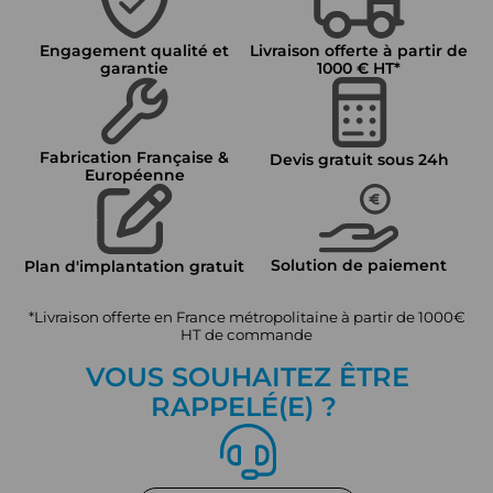
Engagement qualité et
Livraison offerte à partir de
garantie
1000 € HT*
Fabrication Française &
Devis gratuit sous 24h
Européenne
Solution de paiement
Plan d'implantation gratuit
*Livraison offerte en France métropolitaine à partir de 1000€
HT de commande
VOUS SOUHAITEZ ÊTRE
RAPPEL
É
(E) ?