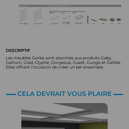
DESCRIPTIF
Les meubles Gorbe sont assorties aux produits Gaby,
Gallium, Glad, Glyphe, Gorgeous, Guest, Gunga et Galilée.
Elles offrent l'occasion de créer un bel ensemble.
CELA DEVRAIT VOUS PLAIRE