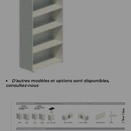
D'autres modèles et options sont disponibles,
consultez-nous