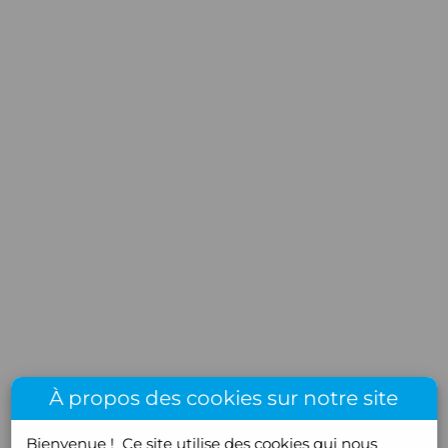
À propos des cookies sur notre site
Bienvenue !
Ce site utilise des cookies qui nous