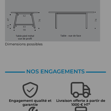
Dimensions possibles
NOS ENGAGEMENTS
Engagement qualité et
Livraison offerte à partir de
garantie
1000 € HT*