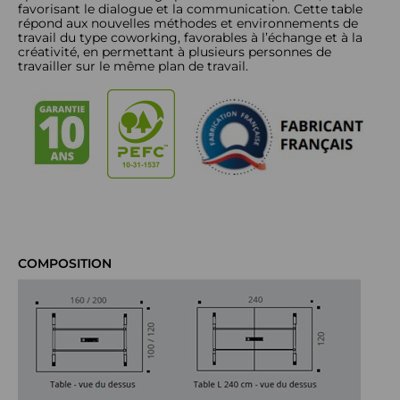
favorisant le dialogue et la communication. Cette table
répond aux nouvelles méthodes et environnements de
travail du type coworking, favorables à l’échange et à la
créativité, en permettant à plusieurs personnes de
travailler sur le même plan de travail.
COMPOSITION