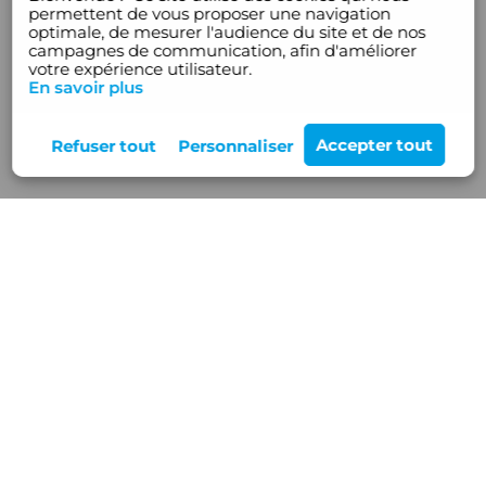
permettent de vous proposer une navigation
optimale, de mesurer l'audience du site et de nos
campagnes de communication, afin d'améliorer
votre expérience utilisateur.
En savoir plus
Rejoignez-nous