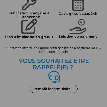
Fabrication Française &
Devis gratuit sous 24h
Européenne
Solution de paiement
Plan d'implantation gratuit
*Livraison offerte en France métropolitaine à partir de 1000€
HT de commande
VOUS SOUHAITEZ ÊTRE
RAPPEL
É
(E) ?
Remplir le formulaire