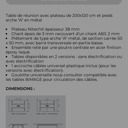
Table de réunion avec plateau de 200x120 cm et pieds
arche "A" en métal
Plateau Nitech® épaisseur 38 mm
Chant épais de 3 mm recouvert d’un chant ABS 2 mm
Piétement de type arche "A" métal, de section carrée 50
x 50 mm, avec barre transversale en partie basse.
Ensemble relié par une poutre centrale en acier finition
époxy laqué.
Tables disponibles en 2 versions : sans électrification ou
avec électrification
1 accroche câbles universel plastique inclus (pour les
versions avec électrification).
Goulotte universelle nous consulter compatible avec
les tables BIMAGE pour circulation des câbles.
DIMENSIONS :