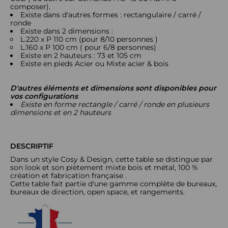
composer).
Existe dans d'autres formes : rectangulaire / carré /
ronde
Existe dans 2 dimensions :
L.220 x P 110 cm (pour 8/10 personnes )
L.160 x P 100 cm ( pour 6/8 personnes)
Existe en 2 hauteurs : 73 et 105 cm
Existe en pieds Acier ou Mixte acier & bois
D'autres éléments et dimensions sont disponibles pour
vos configurations
Existe en forme rectangle / carré / ronde en plusieurs
dimensions et en 2 hauteurs
DESCRIPTIF
Dans un style Cosy & Design, cette table se distingue par
son look et son piètement mixte bois et métal, 100 %
création et fabrication française .
Cette table fait partie d'une gamme complète de bureaux,
bureaux de direction, open space, et rangements.