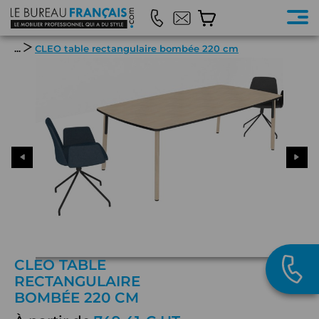
...
CLEO table rectangulaire bombée 220 cm
CLEO TABLE
RECTANGULAIRE
BOMBÉE 220 CM