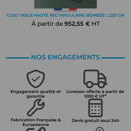
CLEO TABLE HAUTE RECTANGULAIRE BOMBÉE L.220 CM
À partir de
952,55 €
HT
NOS ENGAGEMENTS
Engagement qualité et
Livraison offerte à partir de
garantie
1000 € HT*
Fabrication Française &
Devis gratuit sous 24h
Européenne