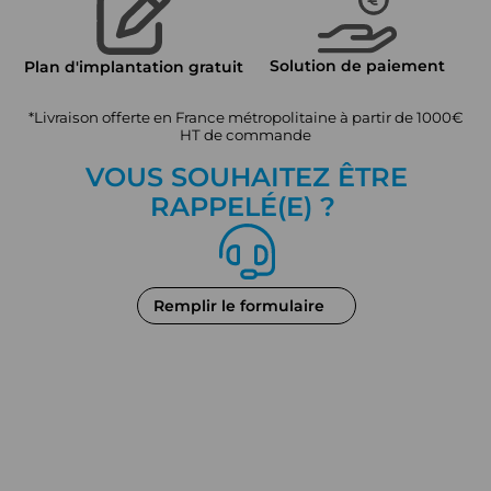
Solution de paiement
Plan d'implantation gratuit
*Livraison offerte en France métropolitaine à partir de 1000€
HT de commande
VOUS SOUHAITEZ ÊTRE
RAPPEL
É
(E) ?
Remplir le formulaire