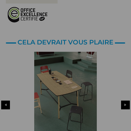
CELA DEVRAIT VOUS PLAIRE