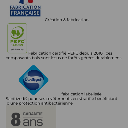
Création & fabrication
Fabrication certifié PEFC depuis 2010 : ces
composants bois sont issus de forêts gérées durablement.
fabrication labelisée
Sanitized® pour ses revêtements en stratifié bénéficiant
d’une protection antibactérienne.