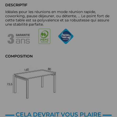
DESCRIPTIF
Idéales pour les réunions en mode réunion rapide,
coworking, pause déjeuner, ou détente, ... Le point fort de
cette table est sa polyvalence et sa robustesse qui assure
une stabilité parfaite.
COMPOSITION
CELA DEVRAIT VOUS PLAIRE