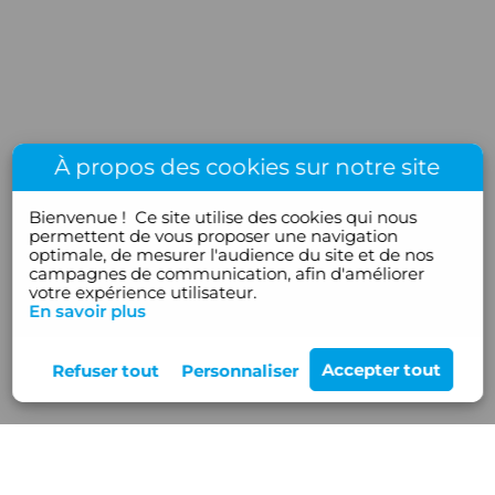
À propos des cookies sur notre site
Bienvenue !
Ce site utilise des cookies qui nous
permettent de vous proposer une navigation
optimale, de mesurer l'audience du site et de nos
campagnes de communication, afin d'améliorer
votre expérience utilisateur.
En savoir plus