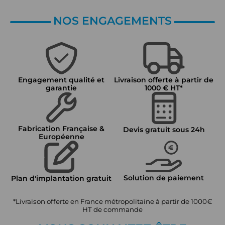
NOS ENGAGEMENTS
Engagement qualité et
Livraison offerte à partir de
garantie
1000 € HT*
Fabrication Française &
Devis gratuit sous 24h
Européenne
Solution de paiement
Plan d'implantation gratuit
*Livraison offerte en France métropolitaine à partir de 1000€
HT de commande