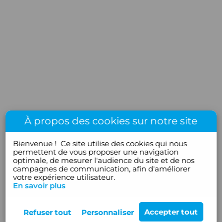
À propos des cookies sur notre site
Bienvenue !
Ce site utilise des cookies qui nous
permettent de vous proposer une navigation
optimale, de mesurer l'audience du site et de nos
campagnes de communication, afin d'améliorer
votre expérience utilisateur.
En savoir plus