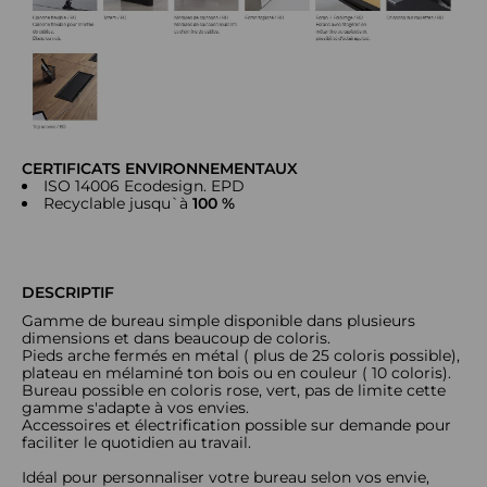
CERTIFICATS ENVIRONNEMENTAUX
ISO 14006 Ecodesign. EPD
Recyclable jusqu`à
100 %
DESCRIPTIF
Gamme de bureau simple disponible dans plusieurs
dimensions et dans beaucoup de coloris.
Pieds arche fermés en métal ( plus de 25 coloris possible),
plateau en mélaminé ton bois ou en couleur ( 10 coloris).
Bureau possible en coloris rose, vert, pas de limite cette
gamme s'adapte à vos envies.
Accessoires et électrification possible sur demande pour
faciliter le quotidien au travail.
Idéal pour personnaliser votre bureau selon vos envie,