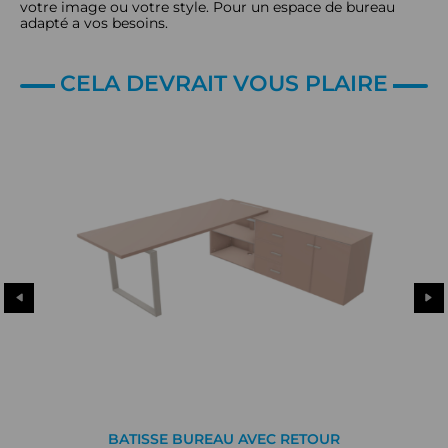
votre image ou votre style. Pour un espace de bureau
adapté a vos besoins.
CELA DEVRAIT VOUS PLAIRE
BATISSE BUREAU AVEC RETOUR