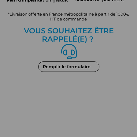
*Livraison offerte en France métropolitaine à partir de 1000€
HT de commande
VOUS SOUHAITEZ ÊTRE
RAPPEL
É
(E) ?
Remplir le formulaire