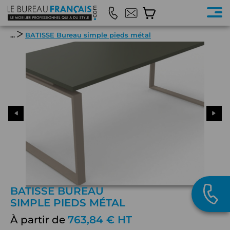
...
BATISSE Bureau simple pieds métal
BATISSE BUREAU
SIMPLE PIEDS MÉTAL
À partir de
763,84 € HT