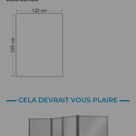
CELA DEVRAIT VOUS PLAIRE