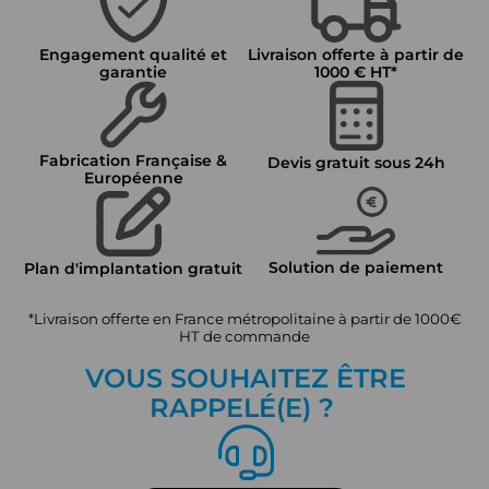
Engagement qualité et
Livraison offerte à partir de
garantie
1000 € HT*
Fabrication Française &
Devis gratuit sous 24h
Européenne
Solution de paiement
Plan d'implantation gratuit
*Livraison offerte en France métropolitaine à partir de 1000€
HT de commande
VOUS SOUHAITEZ ÊTRE
RAPPEL
É
(E) ?