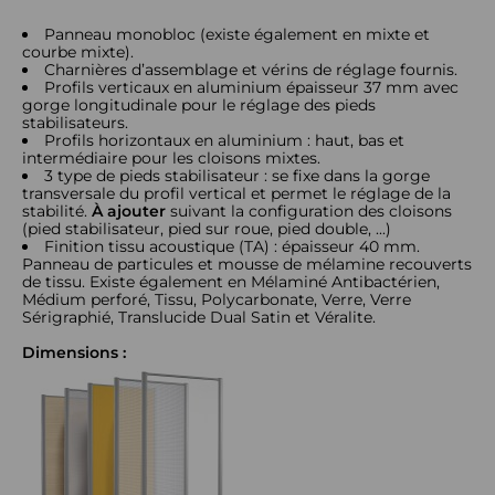
Panneau monobloc (existe également en mixte et
courbe mixte).
Charnières d’assemblage et vérins de réglage fournis.
Profils verticaux en aluminium épaisseur 37 mm avec
gorge longitudinale pour le réglage des pieds
stabilisateurs.
Profils horizontaux en aluminium : haut, bas et
intermédiaire pour les cloisons mixtes.
3 type de pieds stabilisateur : se fixe dans la gorge
transversale du profil vertical et permet le réglage de la
stabilité.
À ajouter
suivant la configuration des cloisons
(pied stabilisateur, pied sur roue, pied double, ...)
Finition tissu acoustique (TA) : épaisseur 40 mm.
Panneau de particules et mousse de mélamine recouverts
de tissu. Existe également en Mélaminé Antibactérien,
Médium perforé, Tissu, Polycarbonate, Verre, Verre
Sérigraphié, Translucide Dual Satin et Véralite.
Dimensions :