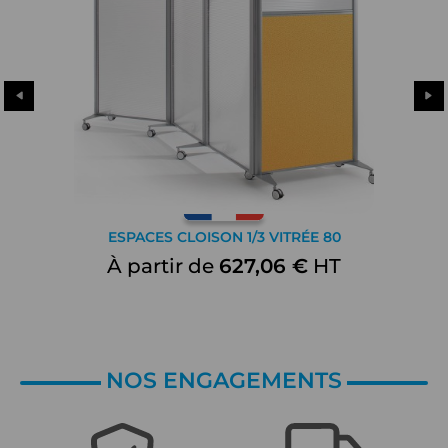
ESPACES CLOISON 1/3 VITRÉE 80
À partir de
627,06 €
HT
NOS ENGAGEMENTS