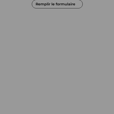
Remplir le formulaire