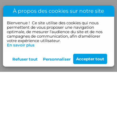
À propos des cookies sur notre site
Bienvenue !
Ce site utilise des cookies qui nous
permettent de vous proposer une navigation
optimale, de mesurer l'audience du site et de nos
campagnes de communication, afin d'améliorer
votre expérience utilisateur.
En savoir plus
Rejoignez-nous