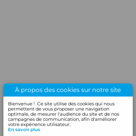
À propos des cookies sur notre site
Bienvenue !
Ce site utilise des cookies qui nous
permettent de vous proposer une navigation
optimale, de mesurer l'audience du site et de nos
campagnes de communication, afin d'améliorer
votre expérience utilisateur.
En savoir plus