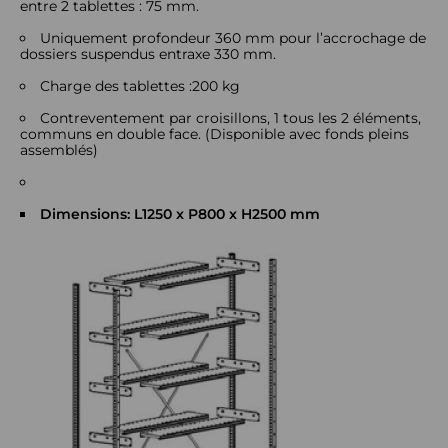
entre 2 tablettes : 75 mm.
Uniquement profondeur 360 mm pour l’accrochage de
dossiers suspendus entraxe 330 mm.
Charge des tablettes :200 kg
Contreventement par croisillons, 1 tous les 2 éléments,
communs en double face. (Disponible avec fonds pleins
assemblés)
Dimensions: L1250 x P800 x H2500 mm