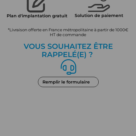
Solution de paiement
Plan d'implantation gratuit
*Livraison offerte en France métropolitaine à partir de 1000€
HT de commande
VOUS SOUHAITEZ ÊTRE
RAPPEL
É
(E) ?
Remplir le formulaire