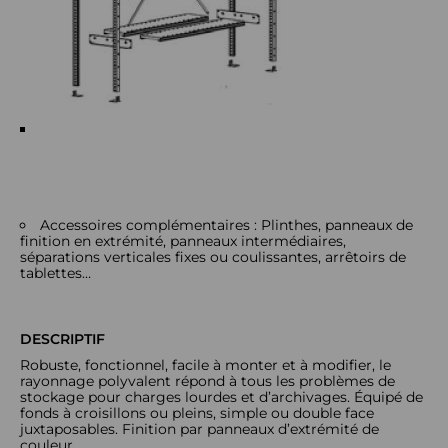
Accessoires complémentaires : Plinthes, panneaux de
finition en extrémité, panneaux intermédiaires,
séparations verticales fixes ou coulissantes, arrêtoirs de
tablettes…
DESCRIPTIF
Robuste, fonctionnel, facile à monter et à modifier, le
rayonnage polyvalent répond à tous les problèmes de
stockage pour charges lourdes et d’archivages. Équipé de
fonds à croisillons ou pleins, simple ou double face
juxtaposables. Finition par panneaux d’extrémité de
couleur.