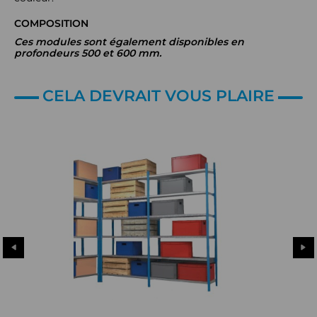
COMPOSITION
Ces modules sont également disponibles en
profondeurs 500 et 600 mm.
CELA DEVRAIT VOUS PLAIRE