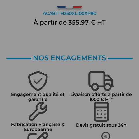
ACABIT H250XL100XP80
À partir de
355,97 €
HT
NOS ENGAGEMENTS
Engagement qualité et
Livraison offerte à partir de
garantie
1000 € HT*
Fabrication Française &
Devis gratuit sous 24h
Européenne