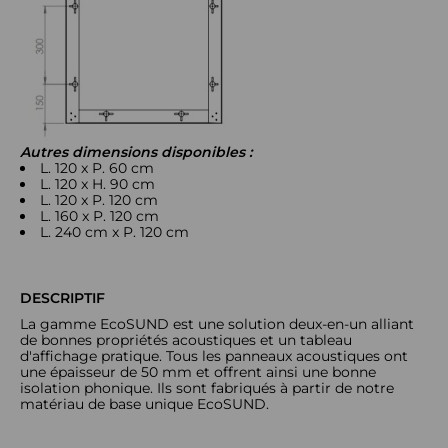
Autres dimensions disponibles :
L. 120 x P. 60 cm
L. 120 x H. 90 cm
L. 120 x P. 120 cm
L. 160 x P. 120 cm
L. 240 cm x P. 120 cm
DESCRIPTIF
La gamme EcoSUND est une solution deux-en-un alliant
de bonnes propriétés acoustiques et un tableau
d'affichage pratique. Tous les panneaux acoustiques ont
une épaisseur de 50 mm et offrent ainsi une bonne
isolation phonique. Ils sont fabriqués à partir de notre
matériau de base unique EcoSUND.