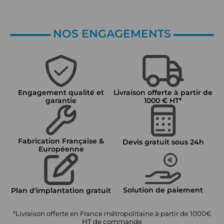
NOS ENGAGEMENTS
Engagement qualité et
Livraison offerte à partir de
garantie
1000 € HT*
Fabrication Française &
Devis gratuit sous 24h
Européenne
Solution de paiement
Plan d'implantation gratuit
*Livraison offerte en France métropolitaine à partir de 1000€
HT de commande