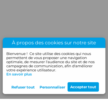
À propos des cookies sur notre site
Bienvenue !
Ce site utilise des cookies qui nous
permettent de vous proposer une navigation
optimale, de mesurer l'audience du site et de nos
campagnes de communication, afin d'améliorer
votre expérience utilisateur.
En savoir plus