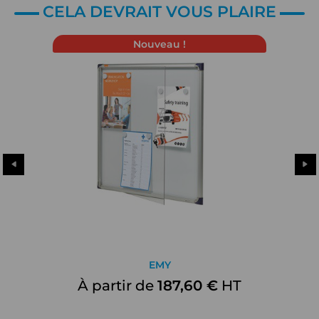
CELA DEVRAIT VOUS PLAIRE
Nouveau !
EMY
À partir de
187,60 €
HT