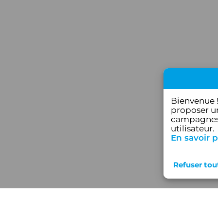
Bienvenue 
proposer un
campagnes 
utilisateur.
En savoir p