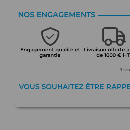
NOS ENGAGEMENTS
Engagement qualité et
Livraison offerte à
garantie
de 1000 € HT
*Livr
VOUS SOUHAITEZ ÊTRE RAPP