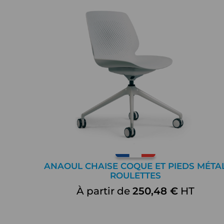
ANAOUL CHAISE COQUE ET PIEDS MÉTA
ROULETTES
À partir de
250,48 €
HT