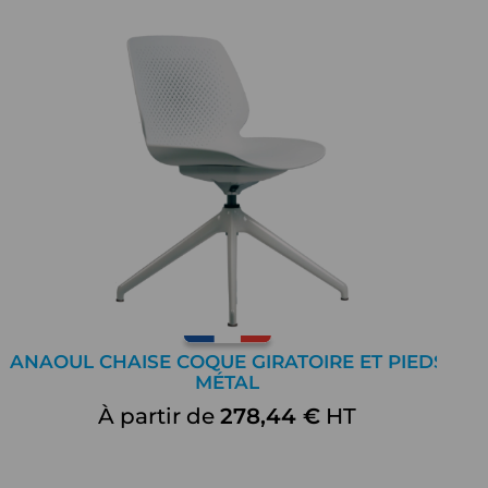
ANAOUL CHAISE COQUE GIRATOIRE ET PIEDS
MÉTAL
À partir de
278,44 €
HT