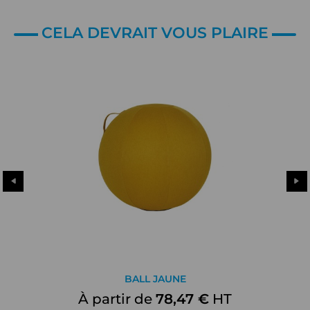
CELA DEVRAIT VOUS PLAIRE
BALL JAUNE
À partir de
78,47 €
HT