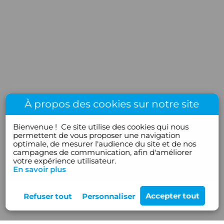
À propos des cookies sur notre site
Bienvenue !
Ce site utilise des cookies qui nous
permettent de vous proposer une navigation
optimale, de mesurer l'audience du site et de nos
campagnes de communication, afin d'améliorer
votre expérience utilisateur.
En savoir plus