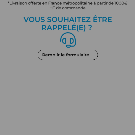
*Livraison offerte en France métropolitaine à partir de 1000€
HT de commande
VOUS SOUHAITEZ ÊTRE
RAPPEL
É
(E) ?
Remplir le formulaire