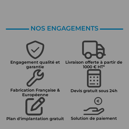
NOS ENGAGEMENTS
Engagement qualité et
Livraison offerte à partir de
garantie
1000 € HT*
Fabrication Française &
Devis gratuit sous 24h
Européenne
Solution de paiement
Plan d'implantation gratuit