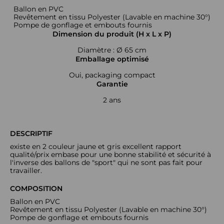
Ballon en PVC
Revêtement en tissu Polyester (Lavable en machine 30°)
Pompe de gonflage et embouts fournis
Dimension du produit (H x L x P)
Diamètre : Ø 65 cm
Emballage optimisé
Oui, packaging compact
Garantie
2 ans
DESCRIPTIF
existe en 2 couleur jaune et gris excellent rapport
qualité/prix embase pour une bonne stabilité et sécurité à
l'inverse des ballons de "sport" qui ne sont pas fait pour
travailler.
COMPOSITION
Ballon en PVC
Revêtement en tissu Polyester (Lavable en machine 30°)
Pompe de gonflage et embouts fournis