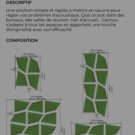
DESCRIPTIF
Une solution simple et rapide à mettre en oeuvre pour
régler vos problèmes d'acoustique. Que ce soit dans des
bureaux, des salles de réunion, hall d'accueil... Cachou
s'adapte à tous les espaces en apportant une touche
d'originalité avec son efficacité.
COMPOSITION