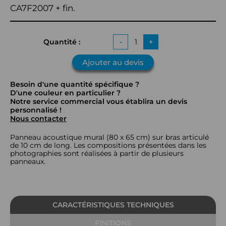
CA7F2007 + fin.
Quantité :
-
+
Ajouter au devis
Besoin d'une quantité spécifique ?
D'une couleur en particulier ?
Notre service commercial vous établira un devis
personnalisé !
Nous contacter
Panneau acoustique mural (80 x 65 cm) sur bras articulé
de 10 cm de long. Les compositions présentées dans les
photographies sont réalisées à partir de plusieurs
panneaux.
CARACTÉRISTIQUES TECHNIQUES
FINITIONS