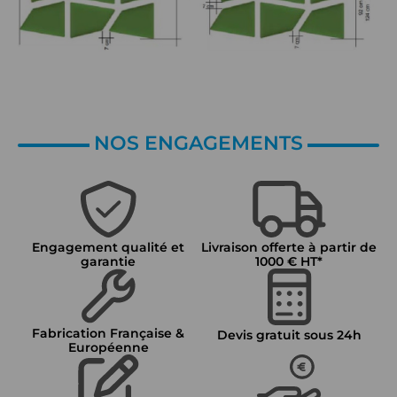
NOS ENGAGEMENTS
Engagement qualité et
Livraison offerte à partir de
garantie
1000 € HT*
Fabrication Française &
Devis gratuit sous 24h
Européenne