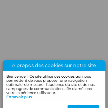
À propos des cookies sur notre site
Bienvenue !
Ce site utilise des cookies qui nous
permettent de vous proposer une navigation
optimale, de mesurer l'audience du site et de nos
campagnes de communication, afin d'améliorer
votre expérience utilisateur.
En savoir plus