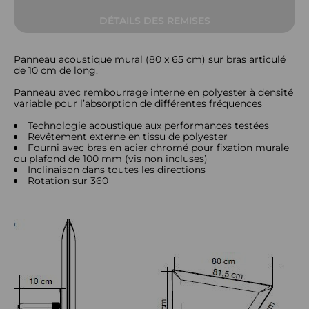
DÉTAILS DES REMISES
Panneau acoustique mural (80 x 65 cm) sur bras articulé
de 10 cm de long.
Panneau avec rembourrage interne en polyester à densité
variable pour l’absorption de différentes fréquences
Technologie acoustique aux performances testées
Revêtement externe en tissu de polyester
Fourni avec bras en acier chromé pour fixation murale
ou plafond de 100 mm (vis non incluses)
Inclinaison dans toutes les directions
Rotation sur 360