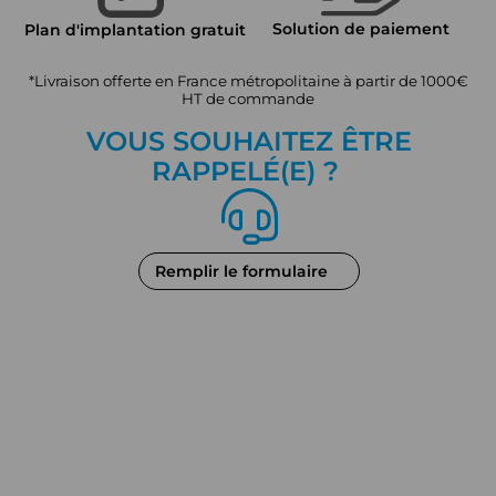
Solution de paiement
Plan d'implantation gratuit
*Livraison offerte en France métropolitaine à partir de 1000€
HT de commande
VOUS SOUHAITEZ ÊTRE
RAPPEL
É
(E) ?
Remplir le formulaire