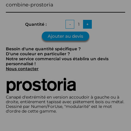
combine-prostoria
Quantité :
-
+
Ajouter au devis
Besoin d'une quantité spécifique ?
D'une couleur en particulier ?
Notre service commercial vous établira un devis
personnalisé !
Nous contacter
Canapé d'extrémité en version accoudoir à gauche ou à
droite, entièrement tapissé avec piétement bois ou métal.
Dessiné par Numen/ForUse, "modularité" est le mot
d'ordre de cette gamme.