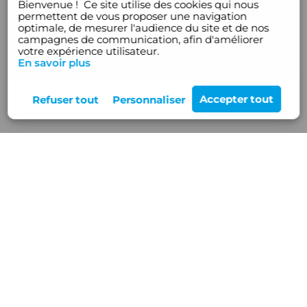
Bienvenue !
Ce site utilise des cookies qui nous
permettent de vous proposer une navigation
optimale, de mesurer l'audience du site et de nos
campagnes de communication, afin d'améliorer
votre expérience utilisateur.
En savoir plus
Rejoignez-nous