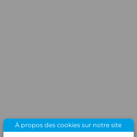
À propos des cookies sur notre site