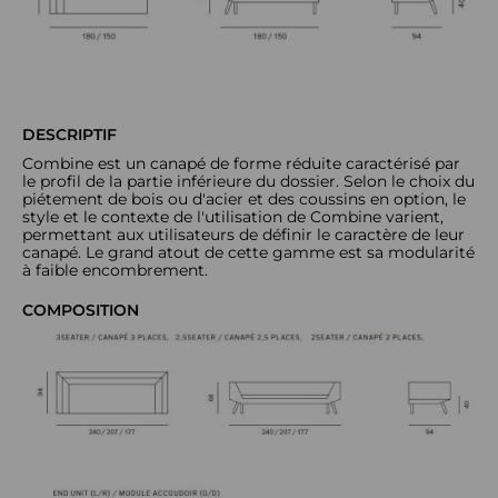
DESCRIPTIF
Combine est un canapé de forme réduite caractérisé par
le profil de la partie inférieure du dossier. Selon le choix du
piétement de bois ou d'acier et des coussins en option, le
style et le contexte de l'utilisation de Combine varient,
permettant aux utilisateurs de définir le caractère de leur
canapé. Le grand atout de cette gamme est sa modularité
à faible encombrement.
COMPOSITION