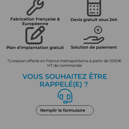
Fabrication Française &
Devis gratuit sous 24h
Européenne
Solution de paiement
Plan d'implantation gratuit
*Livraison offerte en France métropolitaine à partir de 1000€
HT de commande
VOUS SOUHAITEZ ÊTRE
RAPPEL
É
(E) ?
Remplir le formulaire