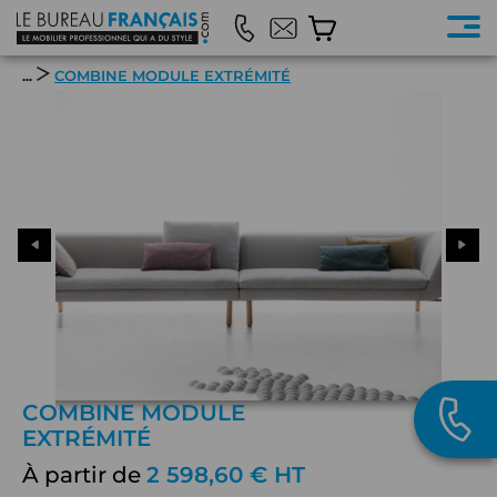
...
COMBINE MODULE EXTRÉMITÉ
COMBINE MODULE
EXTRÉMITÉ
À partir de
2 598,60 € HT