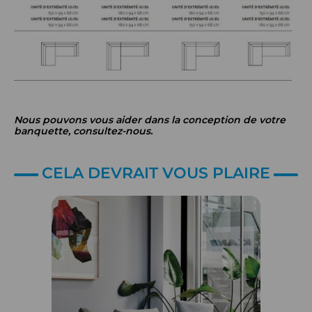
Nous pouvons vous aider dans la conception de votre
banquette, consultez-nous.
CELA DEVRAIT VOUS PLAIRE