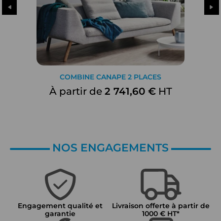
COMBINE CANAPE 2 PLACES
À partir de
2 741,60 €
HT
NOS ENGAGEMENTS
Engagement qualité et
Livraison offerte à partir de
garantie
1000 € HT*