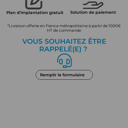
Solution de paiement
Plan d'implantation gratuit
*Livraison offerte en France métropolitaine à partir de 1000€
HT de commande
VOUS SOUHAITEZ ÊTRE
RAPPEL
É
(E) ?
Remplir le formulaire