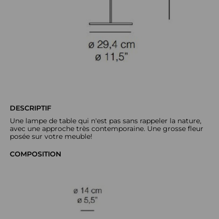
DESCRIPTIF
Une lampe de table qui n'est pas sans rappeler la nature,
avec une approche très contemporaine. Une grosse fleur
posée sur votre meuble!
COMPOSITION