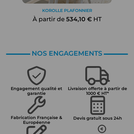
KOROLLE PLAFONNIER
À partir de
534,10 €
HT
NOS ENGAGEMENTS
Engagement qualité et
Livraison offerte à partir de
garantie
1000 € HT*
Fabrication Française &
Devis gratuit sous 24h
Européenne