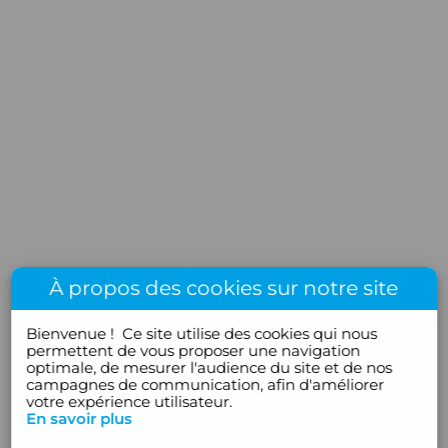
À propos des cookies sur notre site
Bienvenue !
Ce site utilise des cookies qui nous
permettent de vous proposer une navigation
optimale, de mesurer l'audience du site et de nos
campagnes de communication, afin d'améliorer
votre expérience utilisateur.
En savoir plus