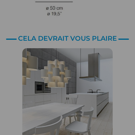
CELA DEVRAIT VOUS PLAIRE