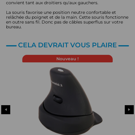
convient tant aux droitiers qu'aux gauchers.
La souris favorise une position neutre confortable et
relâchée du poignet et de la main. Cette souris fonctionne
en outre sans fil. Donc pas de câbles superflus sur votre
bureau.
CELA DEVRAIT VOUS PLAIRE
Nouveau !