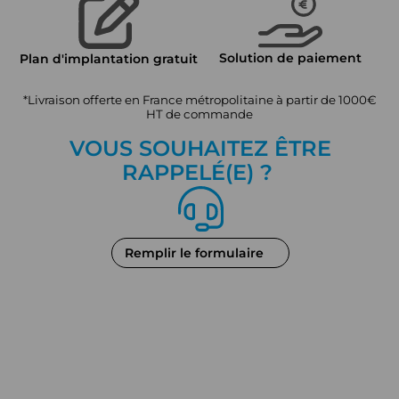
Solution de paiement
Plan d'implantation gratuit
*Livraison offerte en France métropolitaine à partir de 1000€
HT de commande
VOUS SOUHAITEZ ÊTRE
RAPPEL
É
(E) ?
Remplir le formulaire