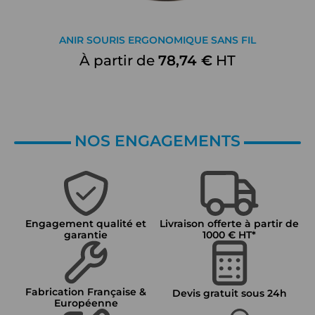
ANIR SOURIS ERGONOMIQUE SANS FIL
À partir de
78,74 €
HT
NOS ENGAGEMENTS
Engagement qualité et
Livraison offerte à partir de
garantie
1000 € HT*
Fabrication Française &
Devis gratuit sous 24h
Européenne