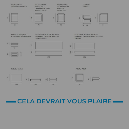
CELA DEVRAIT VOUS PLAIRE