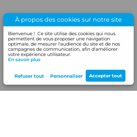
À propos des cookies sur notre site
Bienvenue !
Ce site utilise des cookies qui nous
permettent de vous proposer une navigation
optimale, de mesurer l'audience du site et de nos
campagnes de communication, afin d'améliorer
votre expérience utilisateur.
En savoir plus
Rejoignez-nous