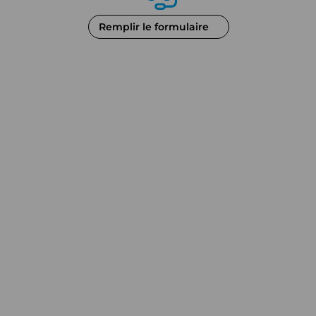
Remplir le formulaire