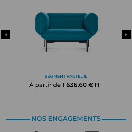
SEGMENT FAUTEUIL
À partir de
1 636,60 €
HT
NOS ENGAGEMENTS