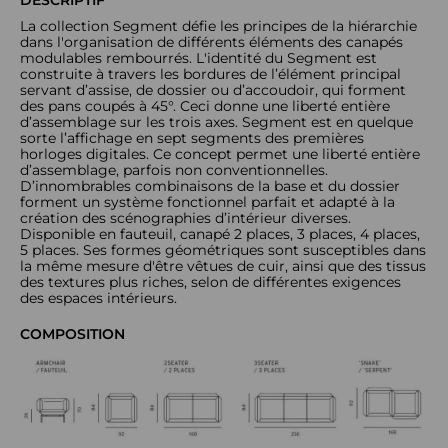
La collection Segment défie les principes de la hiérarchie
dans l'organisation de différents éléments des canapés
modulables rembourrés. L'identité du Segment est
construite à travers les bordures de l’élément principal
servant d’assise, de dossier ou d’accoudoir, qui forment
des pans coupés à 45°. Ceci donne une liberté entière
d’assemblage sur les trois axes. Segment est en quelque
sorte l’affichage en sept segments des premières
horloges digitales. Ce concept permet une liberté entière
d’assemblage, parfois non conventionnelles.
D’innombrables combinaisons de la base et du dossier
forment un système fonctionnel parfait et adapté à la
création des scénographies d’intérieur diverses.
Disponible en fauteuil, canapé 2 places, 3 places, 4 places,
5 places. Ses formes géométriques sont susceptibles dans
la même mesure d'être vêtues de cuir, ainsi que des tissus
des textures plus riches, selon de différentes exigences
des espaces intérieurs.
COMPOSITION