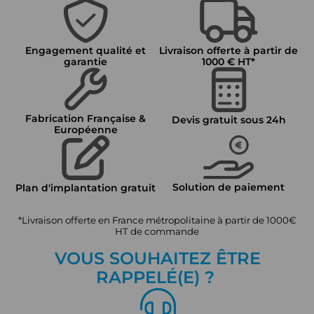
Engagement qualité et
Livraison offerte à partir de
garantie
1000 € HT*
Fabrication Française &
Devis gratuit sous 24h
Européenne
Solution de paiement
Plan d'implantation gratuit
*Livraison offerte en France métropolitaine à partir de 1000€
HT de commande
VOUS SOUHAITEZ ÊTRE
RAPPEL
É
(E) ?