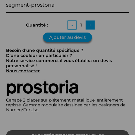
segment-prostoria
Quantité :
-
+
Ajouter au devis
Besoin d'une quantité spécifique ?
D'une couleur en particulier ?
Notre service commercial vous établira un devis
personnalisé !
Nous contacter
Canapé 2 places sur piétement métallique, entièrement
tapissé. Gamme modulaire dessinée par les designers de
Numen/ForUse.