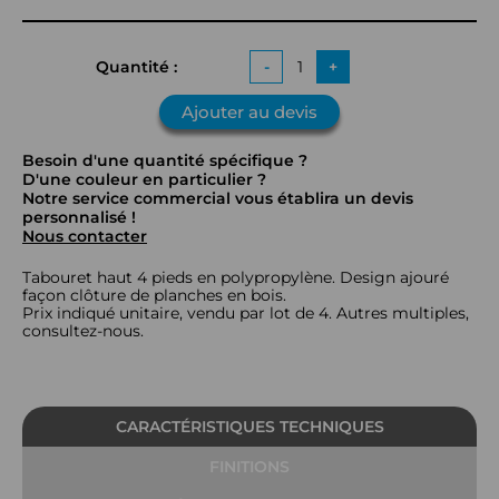
Quantité :
-
+
Ajouter au devis
Besoin d'une quantité spécifique ?
D'une couleur en particulier ?
Notre service commercial vous établira un devis
personnalisé !
Nous contacter
Tabouret haut 4 pieds en polypropylène. Design ajouré
façon clôture de planches en bois.
Prix indiqué unitaire, vendu par lot de 4. Autres multiples,
consultez-nous.
CARACTÉRISTIQUES TECHNIQUES
FINITIONS