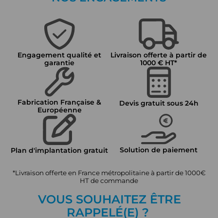
Engagement qualité et
Livraison offerte à partir de
garantie
1000 € HT*
Fabrication Française &
Devis gratuit sous 24h
Européenne
Solution de paiement
Plan d'implantation gratuit
*Livraison offerte en France métropolitaine à partir de 1000€
HT de commande
VOUS SOUHAITEZ ÊTRE
RAPPEL
É
(E) ?