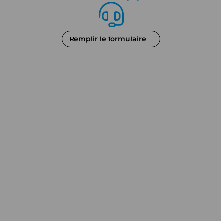
Remplir le formulaire