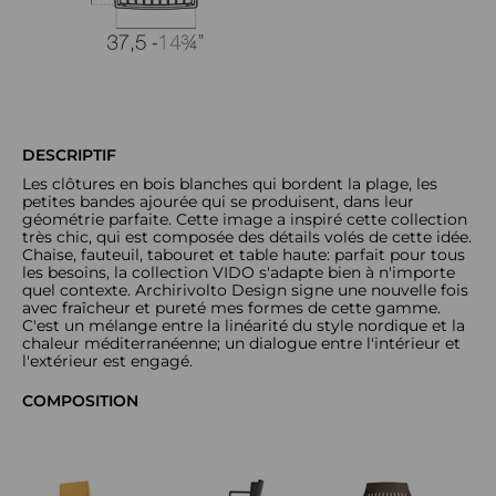
DESCRIPTIF
Les clôtures en bois blanches qui bordent la plage, les
petites bandes ajourée qui se produisent, dans leur
géométrie parfaite. Cette image a inspiré cette collection
très chic, qui est composée des détails volés de cette idée.
Chaise, fauteuil, tabouret et table haute: parfait pour tous
les besoins, la collection VIDO s'adapte bien à n'importe
quel contexte. Archirivolto Design signe une nouvelle fois
avec fraîcheur et pureté mes formes de cette gamme.
C'est un mélange entre la linéarité du style nordique et la
chaleur méditerranéenne; un dialogue entre l'intérieur et
l'extérieur est engagé.
COMPOSITION