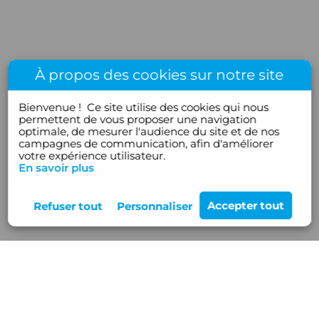
À propos des cookies sur notre site
Bienvenue !
Ce site utilise des cookies qui nous
permettent de vous proposer une navigation
optimale, de mesurer l'audience du site et de nos
campagnes de communication, afin d'améliorer
votre expérience utilisateur.
En savoir plus