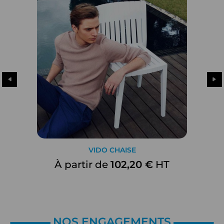
VIDO CHAISE
À partir de
102,20 €
HT
NOS ENGAGEMENTS