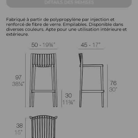
DÉTAILS DES REMISES
Fabriqué à partir de polypropylène par injection et
renforcé de fibre de verre. Empilables. Disponible dans
diverses couleurs. Apte pour une utilisation intérieure et
extérieure.