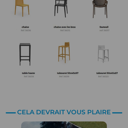
CELA DEVRAIT VOUS PLAIRE