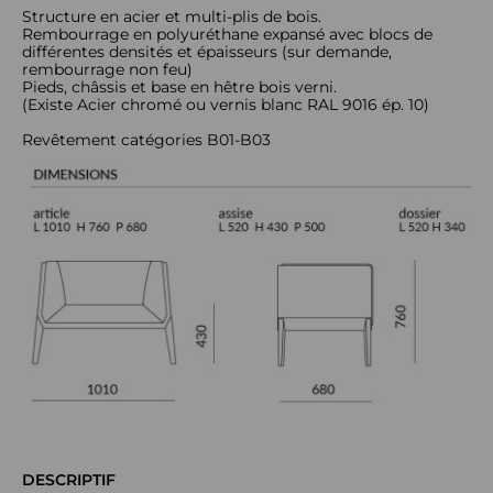
Structure en acier et multi-plis de bois.
Rembourrage en polyuréthane expansé avec blocs de
différentes densités et épaisseurs (sur demande,
rembourrage non feu)
Pieds, châssis et base en hêtre bois verni.
(Existe Acier chromé ou vernis blanc RAL 9016 ép. 10)
Revêtement catégories B01-B03
DESCRIPTIF