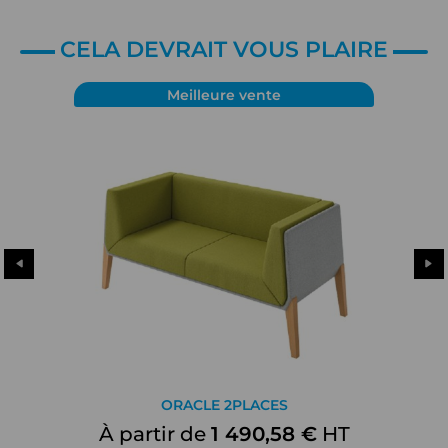
CELA DEVRAIT VOUS PLAIRE
Meilleure vente
ORACLE 2PLACES
À partir de
1 490,58 €
HT