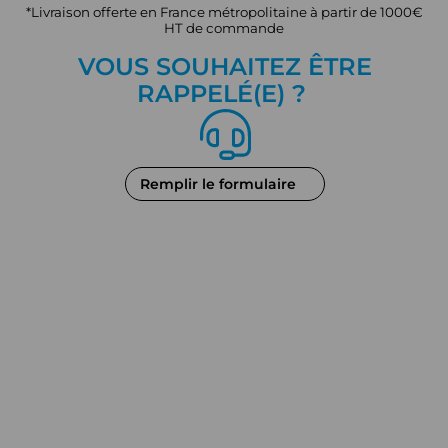
*Livraison offerte en France métropolitaine à partir de 1000€
HT de commande
VOUS SOUHAITEZ ÊTRE
RAPPEL
É
(E) ?
Remplir le formulaire