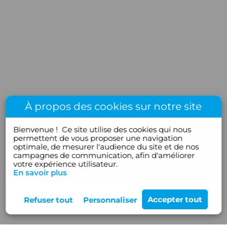
À propos des cookies sur notre site
Bienvenue !
Ce site utilise des cookies qui nous
permettent de vous proposer une navigation
optimale, de mesurer l'audience du site et de nos
campagnes de communication, afin d'améliorer
votre expérience utilisateur.
En savoir plus