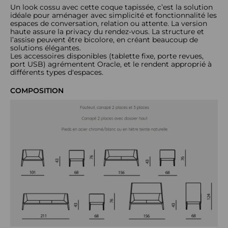
Un look cossu avec cette coque tapissée, c’est la solution
idéale pour aménager avec simplicité et fonctionnalité les
espaces de conversation, relation ou attente. La version
haute assure la privacy du rendez-vous. La structure et
l’assise peuvent être bicolore, en créant beaucoup de
solutions élégantes.
Les accessoires disponibles (tablette fixe, porte revues,
port USB) agrémentent Oracle, et le rendent approprié à
différents types d'espaces.
COMPOSITION