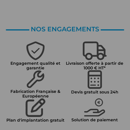
NOS ENGAGEMENTS
Engagement qualité et
Livraison offerte à partir de
garantie
1000 € HT*
Fabrication Française &
Devis gratuit sous 24h
Européenne
Solution de paiement
Plan d'implantation gratuit