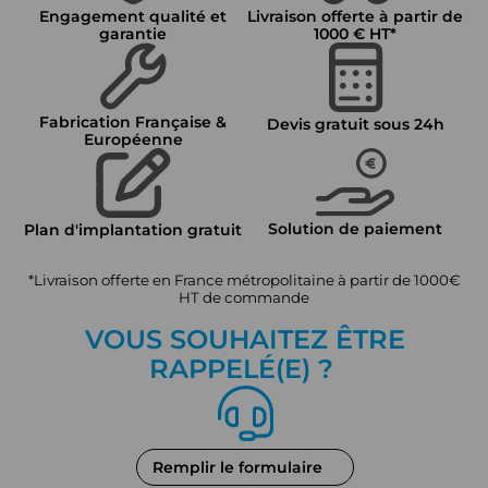
Engagement qualité et
Livraison offerte à partir de
garantie
1000 € HT*
Fabrication Française &
Devis gratuit sous 24h
Européenne
Solution de paiement
Plan d'implantation gratuit
*Livraison offerte en France métropolitaine à partir de 1000€
HT de commande
VOUS SOUHAITEZ ÊTRE
RAPPEL
É
(E) ?
Remplir le formulaire