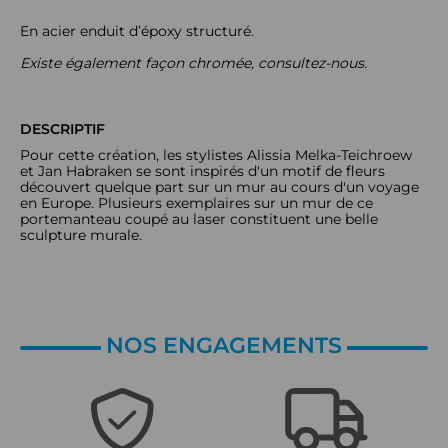
En acier enduit d’époxy structuré.
Existe également façon chromée, consultez-nous.
DESCRIPTIF
Pour cette création, les stylistes Alissia Melka-Teichroew
et Jan Habraken se sont inspirés d'un motif de fleurs
découvert quelque part sur un mur au cours d'un voyage
en Europe. Plusieurs exemplaires sur un mur de ce
portemanteau coupé au laser constituent une belle
sculpture murale.
NOS ENGAGEMENTS