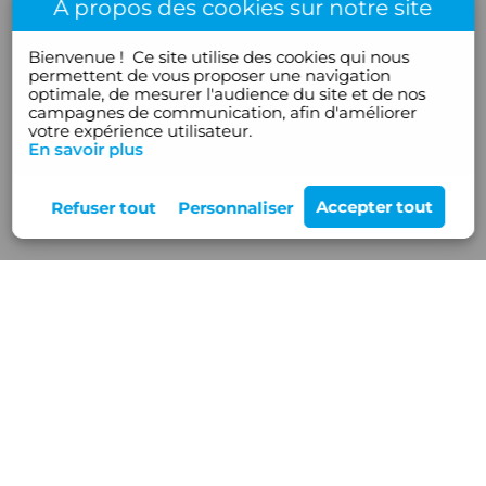
À propos des cookies sur notre site
Bienvenue !
Ce site utilise des cookies qui nous
permettent de vous proposer une navigation
optimale, de mesurer l'audience du site et de nos
campagnes de communication, afin d'améliorer
votre expérience utilisateur.
En savoir plus
Rejoignez-nous