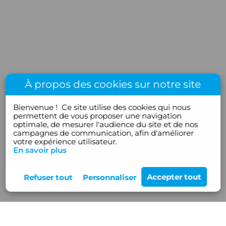
À propos des cookies sur notre site
Bienvenue !
Ce site utilise des cookies qui nous
permettent de vous proposer une navigation
optimale, de mesurer l'audience du site et de nos
campagnes de communication, afin d'améliorer
votre expérience utilisateur.
En savoir plus