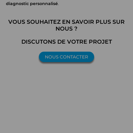
diagnostic personnalisé
.
VOUS SOUHAITEZ EN SAVOIR PLUS SUR
NOUS ?
DISCUTONS DE VOTRE PROJET
NOUS CONTACTER