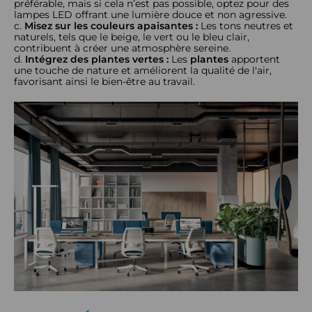
préférable, mais si cela n’est pas possible, optez pour des
lampes LED offrant une lumière douce et non agressive.
Misez sur les couleurs apaisantes :
Les tons neutres et
naturels, tels que le beige, le vert ou le bleu clair,
contribuent à créer une atmosphère sereine.
Intégrez des plantes vertes :
Les
plantes
apportent
une touche de nature et améliorent la qualité de l'air,
favorisant ainsi le bien-être au travail.