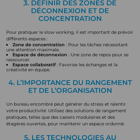
3. DÉFINIR DES ZONES DE
DÉCONNEXION ET DE
CONCENTRATION
Pour pratiquer le slow working, il est important de prévoir
différents espaces :
Zone de concentration
: Pour les tâches nécessitant
une attention maximale.
Espace de déconnexion
: Une zone de repos pour se
ressourcer.
Espace collaboratif
: Favorise les échanges et la
créativité en équipe.
4. L’IMPORTANCE DU RANGEMENT
ET DE L’ORGANISATION
Un bureau encombré peut générer du stress et ralentir
votre productivité. Utilisez des solutions de rangement
pratiques, telles que des casiers modulaires et des
étagères ouvertes, pour maintenir un espace ordonné.
5. LES TECHNOLOGIES AU