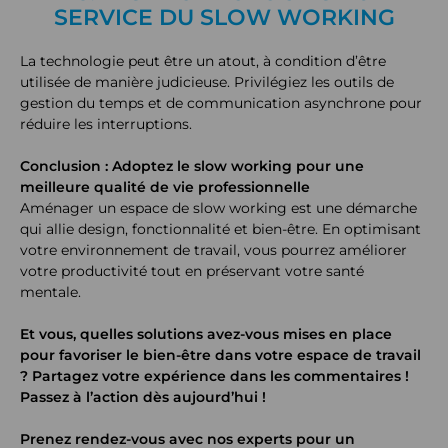
SERVICE DU SLOW WORKING
La technologie peut être un atout, à condition d’être
utilisée de manière judicieuse. Privilégiez les outils de
gestion du temps et de communication asynchrone pour
réduire les interruptions.
Conclusion : Adoptez le slow working pour une
meilleure qualité de vie professionnelle
Aménager un espace de slow working est une démarche
qui allie design, fonctionnalité et bien-être. En optimisant
votre environnement de travail, vous pourrez améliorer
votre productivité tout en préservant votre santé
mentale.
Et vous, quelles solutions avez-vous mises en place
pour favoriser le bien-être dans votre espace de travail
? Partagez votre expérience dans les commentaires !
Passez à l’action dès aujourd’hui !
Prenez rendez-vous avec nos experts pour un