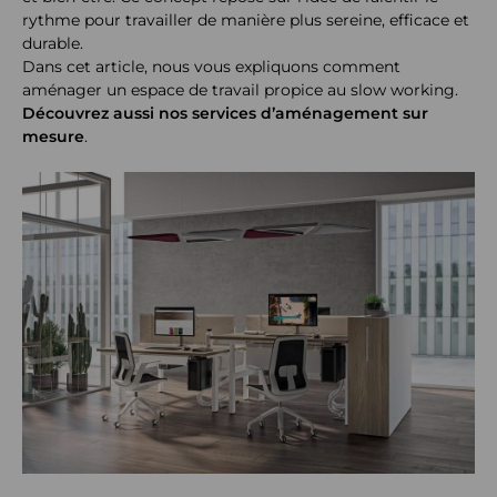
rythme pour travailler de manière plus sereine, efficace et
durable.
Dans cet article, nous vous expliquons comment
aménager un espace de travail propice au slow working.
Découvrez aussi nos services d’aménagement sur
mesure
.