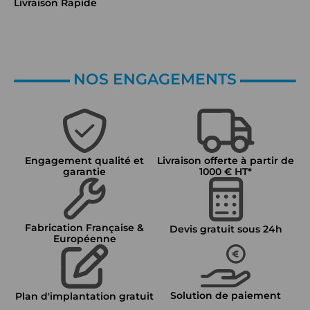
Livraison Rapide
NOS ENGAGEMENTS
Engagement qualité et
Livraison offerte à partir de
garantie
1000 € HT*
Fabrication Française &
Devis gratuit sous 24h
Européenne
Solution de paiement
Plan d'implantation gratuit