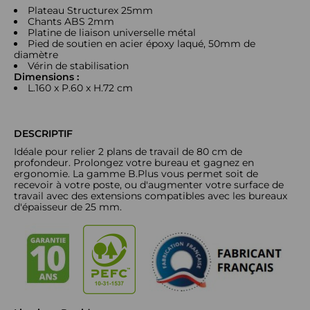
Plateau Structurex 25mm
Chants ABS 2mm
Platine de liaison universelle métal
Pied de soutien en acier époxy laqué, 50mm de
diamètre
Vérin de stabilisation
Dimensions :
L.160 x P.60 x H.72 cm
DESCRIPTIF
Idéale pour relier 2 plans de travail de 80 cm de
profondeur. Prolongez votre bureau et gagnez en
ergonomie. La gamme B.Plus vous permet soit de
recevoir à votre poste, ou d'augmenter votre surface de
travail avec des extensions compatibles avec les bureaux
d'épaisseur de 25 mm.