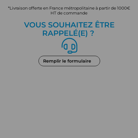
*Livraison offerte en France métropolitaine à partir de 1000€
HT de commande
VOUS SOUHAITEZ ÊTRE
RAPPEL
É
(E) ?
Remplir le formulaire