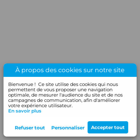
À propos des cookies sur notre site
Bienvenue !
Ce site utilise des cookies qui nous
permettent de vous proposer une navigation
optimale, de mesurer l'audience du site et de nos
campagnes de communication, afin d'améliorer
votre expérience utilisateur.
En savoir plus