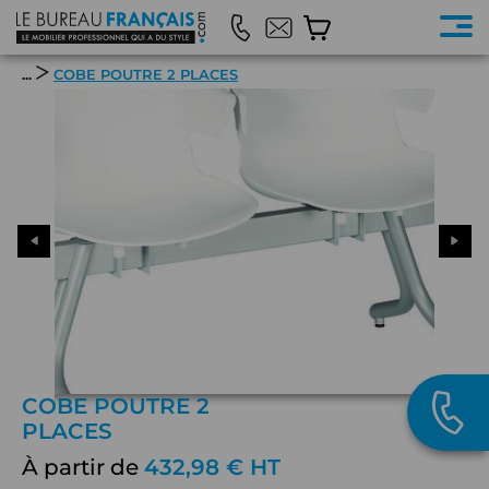
...
COBE POUTRE 2 PLACES
COBE POUTRE 2
PLACES
À partir de
432,98 € HT