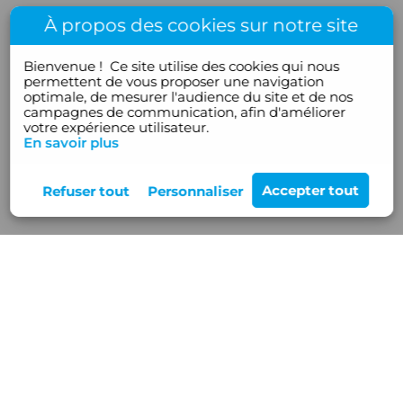
À propos des cookies sur notre site
Bienvenue !
Ce site utilise des cookies qui nous
permettent de vous proposer une navigation
optimale, de mesurer l'audience du site et de nos
campagnes de communication, afin d'améliorer
votre expérience utilisateur.
En savoir plus
Rejoignez-nous