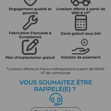
Engagement qualité et
Livraison offerte à partir de
garantie
1000 € HT*
Fabrication Française &
Devis gratuit sous 24h
Européenne
Solution de paiement
Plan d'implantation gratuit
*Livraison offerte en France métropolitaine à partir de 1000€
HT de commande
VOUS SOUHAITEZ ÊTRE
RAPPEL
É
(E) ?