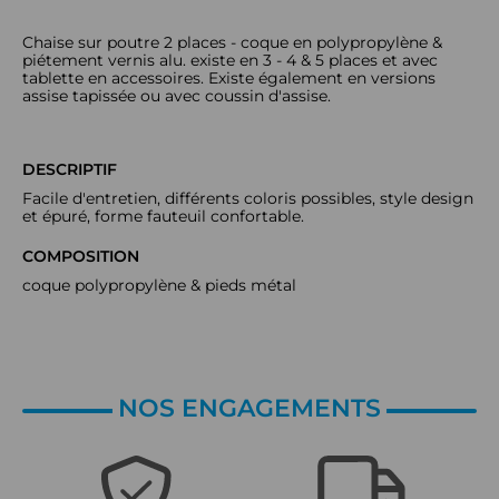
Chaise sur poutre 2 places - coque en polypropylène &
piétement vernis alu. existe en 3 - 4 & 5 places et avec
tablette en accessoires. Existe également en versions
assise tapissée ou avec coussin d'assise.
DESCRIPTIF
Facile d'entretien, différents coloris possibles, style design
et épuré, forme fauteuil confortable.
COMPOSITION
coque polypropylène & pieds métal
NOS ENGAGEMENTS