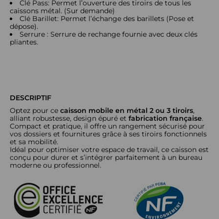
Clé Pass: Permet l’ouverture des tiroirs de tous les
caissons métal. (Sur demande)
Clé Barillet: Permet l’échange des barillets (Pose et
dépose).
Serrure : Serrure de rechange fournie avec deux clés
pliantes.
DESCRIPTIF
Optez pour ce
caisson mobile en métal 2 ou 3 tiroirs
,
alliant robustesse, design épuré et
fabrication française
.
Compact et pratique, il offre un rangement sécurisé pour
vos dossiers et fournitures grâce à ses tiroirs fonctionnels
et sa mobilité.
Idéal pour optimiser votre espace de travail, ce caisson est
conçu pour durer et s’intégrer parfaitement à un bureau
moderne ou professionnel.