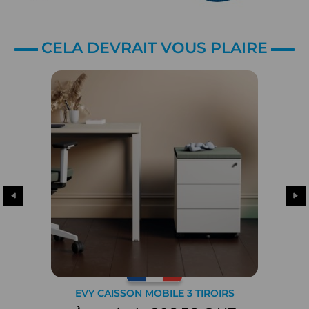
CELA DEVRAIT VOUS PLAIRE
EVY CAISSON MOBILE 3 TIROIRS