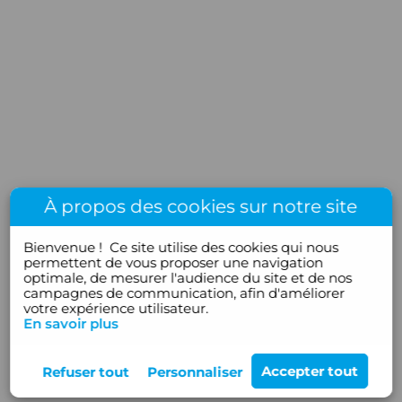
À propos des cookies sur notre site
Bienvenue !
Ce site utilise des cookies qui nous
permettent de vous proposer une navigation
optimale, de mesurer l'audience du site et de nos
campagnes de communication, afin d'améliorer
votre expérience utilisateur.
En savoir plus