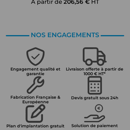
À partir de
206,56 €
HT
NOS ENGAGEMENTS
Engagement qualité et
Livraison offerte à partir de
garantie
1000 € HT*
Fabrication Française &
Devis gratuit sous 24h
Européenne
Solution de paiement
Plan d'implantation gratuit