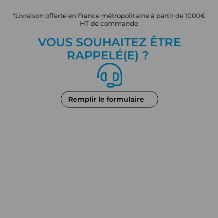
*Livraison offerte en France métropolitaine à partir de 1000€
HT de commande
VOUS SOUHAITEZ ÊTRE
RAPPEL
É
(E) ?
Remplir le formulaire