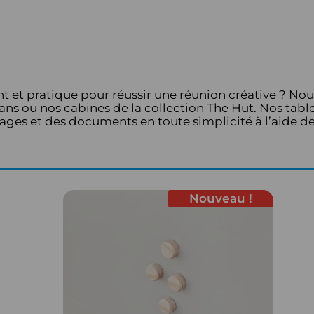
t et pratique pour réussir une réunion créative ? No
rans ou nos cabines de la collection The Hut. Nos tab
ges et des documents en toute simplicité à l’aide de 
Nouveau !