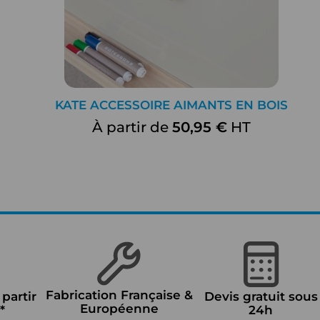
KATE ACCESSOIRE AIMANTS EN BOIS
À partir de
50,95 €
HT
Fabrication Française &
 partir
Devis gratuit sous
Européenne
*
24h