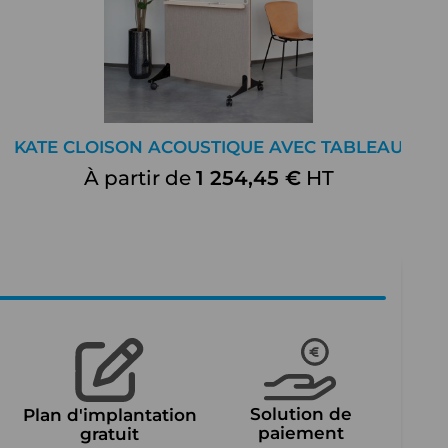
KATE CLOISON ACOUSTIQUE AVEC TABLEAU
À partir de
1 254,45 €
HT
Solution de
Plan d'implantation
paiement
gratuit