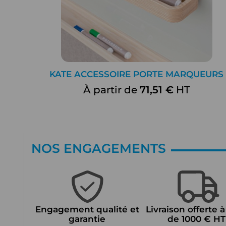
KATE ACCESSOIRE PORTE MARQUEURS
À partir de
71,51 €
HT
NOS ENGAGEMENTS
Engagement qualité et
Livraison offerte à
garantie
de 1000 € HT