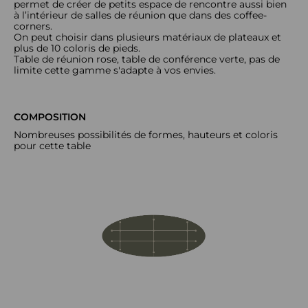
permet de créer de petits espace de rencontre aussi bien
à l’intérieur de salles de réunion que dans des coffee-
corners.
On peut choisir dans plusieurs matériaux de plateaux et
plus de 10 coloris de pieds.
Table de réunion rose, table de conférence verte, pas de
limite cette gamme s'adapte à vos envies.
COMPOSITION
Nombreuses possibilités de formes, hauteurs et coloris
pour cette table