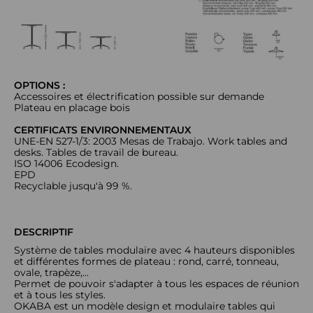
OPTIONS :
Accessoires et électrification possible sur demande
Plateau en placage bois
CERTIFICATS ENVIRONNEMENTAUX
UNE-EN 527-1/3: 2003 Mesas de Trabajo. Work tables and
desks. Tables de travail de bureau.
ISO 14006 Ecodesign.
EPD
Recyclable jusqu'à 99 %.
DESCRIPTIF
Système de tables modulaire avec 4 hauteurs disponibles
et différentes formes de plateau : rond, carré, tonneau,
ovale, trapèze,...
Permet de pouvoir s'adapter à tous les espaces de réunion
et à tous les styles.
OKABA est un modèle design et modulaire tables qui