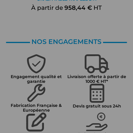
À partir de
958,44 €
HT
NOS ENGAGEMENTS
Engagement qualité et
Livraison offerte à partir de
garantie
1000 € HT*
Fabrication Française &
Devis gratuit sous 24h
Européenne