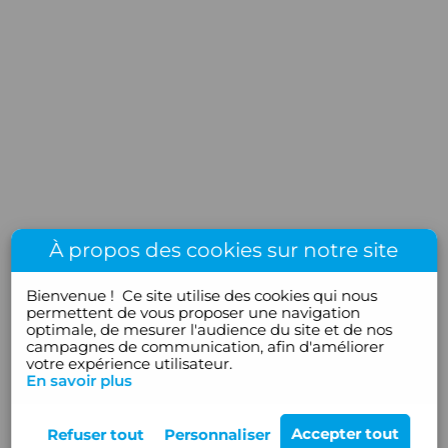
À propos des cookies sur notre site
Bienvenue !
Ce site utilise des cookies qui nous
permettent de vous proposer une navigation
optimale, de mesurer l'audience du site et de nos
campagnes de communication, afin d'améliorer
votre expérience utilisateur.
En savoir plus