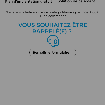
Solution de paiement
Plan d'implantation gratuit
*Livraison offerte en France métropolitaine à partir de 1000€
HT de commande
VOUS SOUHAITEZ ÊTRE
RAPPEL
É
(E) ?
Remplir le formulaire