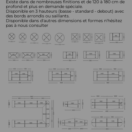
Existe dans de nombreuses finitions et de 120 à 180 cm de
profond et plus en demande spéciale.
Disponible en 3 hauteurs (basse - standard - debout) avec
des bords arrondis ou saillants.
Disponible dans d'autres dimensions et formes n'hésitez
pas à nous consulter