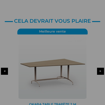
CELA DEVRAIT VOUS PLAIRE
Meilleure vente
OKABA TABLE TRAPÈZE 2 M