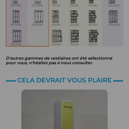
D'autres gammes de vestiaires ont été sélectionné
pour vous, n'hésitez pas à nous consulter.
CELA DEVRAIT VOUS PLAIRE