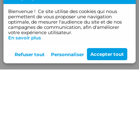
Bienvenue !
Ce site utilise des cookies qui nous
permettent de vous proposer une navigation
optimale, de mesurer l'audience du site et de nos
campagnes de communication, afin d'améliorer
votre expérience utilisateur.
En savoir plus
Rejoignez-nous