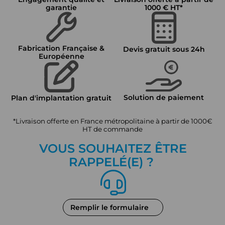
garantie
1000 € HT*
Fabrication Française &
Devis gratuit sous 24h
Européenne
Solution de paiement
Plan d'implantation gratuit
*Livraison offerte en France métropolitaine à partir de 1000€
HT de commande
VOUS SOUHAITEZ ÊTRE
RAPPEL
É
(E) ?
Remplir le formulaire