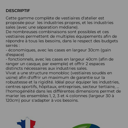
DESCRIPTIF
Cette gamme complète de vestiaires d'atelier est
proposée pour les industries propres, et les industries
sales (avec une séparation médiane).
De nombreuses combinaisons sont possibles et ces
vestiaires permettent de multiples équipements afin de
répondre à tous les besoins, dans le respect des budgets
serrés :
- économiques, avec les cases en largeur 30cm (gain
d'espace)
- fonctionnels, avec les cases en largeur 40cm (afin de
ranger un casque, par exemple) et offrir 2 espaces
distincts nécessaires aux industries sales.
Vivat a une structure monobloc (vestiaires soudés en
usine) afin d'offrir un maximum de garantie sur la
robustesse et la rigidité. Idéal pour équiper les industries,
centres sportifs, hôpitaux, entreprises, secteur tertiaire, ...
l'
homogénéité dans les différentes dimensions permet de
marier les ensembles 1, 2, 3 et 4 colonnes (largeur 30 à
120cm) pour s'adapter à vos besoins.