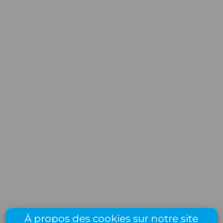
À propos des cookies sur notre site