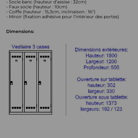
- Socle banc (hauteur d’assise : 32cm)
- Faux socle (hauteur : 10cm)
- Coiffe (hauteur : 15,3cm, inclinaison : 16°)
- Miroir (fixation adhésive pour l’intérieur des portes)
Dimensions: