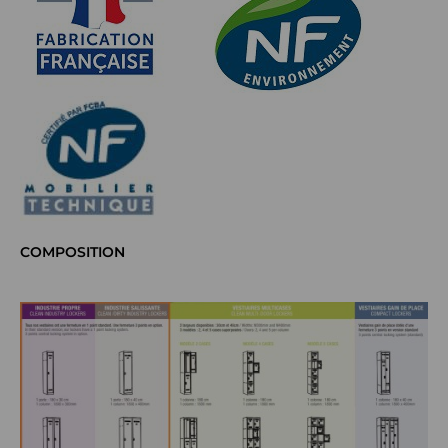
COMPOSITION