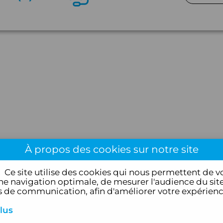
À propos des cookies sur notre site
!
Ce site utilise des cookies qui nous permettent de v
e navigation optimale, de mesurer l'audience du site
de communication, afin d'améliorer votre expérien
lus