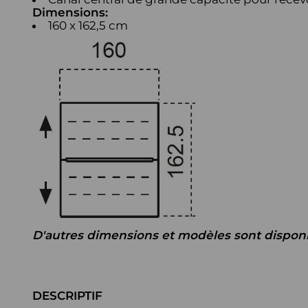
Dimensions:
160 x 162,5 cm
D'autres dimensions et modèles sont disponi
DESCRIPTIF