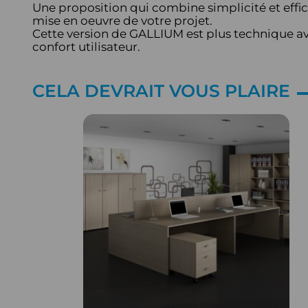
Une proposition qui combine simplicité et effic
mise en oeuvre de votre projet.
Cette version de GALLIUM est plus technique av
confort utilisateur.
CELA DEVRAIT VOUS PLAIRE