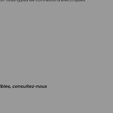
bles, consultez-nous