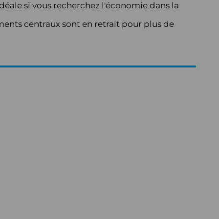
idéale si vous recherchez l'économie dans la
ents centraux sont en retrait pour plus de