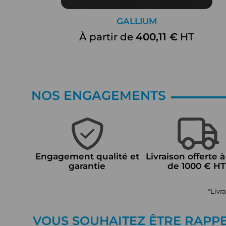
GALLIUM
À partir de
400,11 €
HT
NOS ENGAGEMENTS
Engagement qualité et
Livraison offerte à
garantie
de 1000 € HT
*Livr
VOUS SOUHAITEZ ÊTRE RAPP