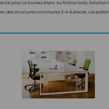
acité pour ce bureau blanc ou finition bois. Solution 
ec des structures communes 2-4-6 places. Les piètem