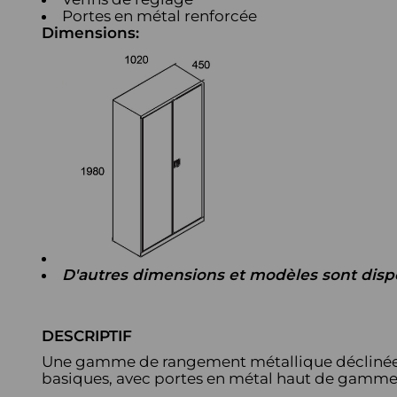
Portes en métal renforcée
Dimensions:
D'autres dimensions et modèles sont disp
DESCRIPTIF
Une gamme de rangement métallique déclinée en
basiques, avec portes en métal haut de gamme