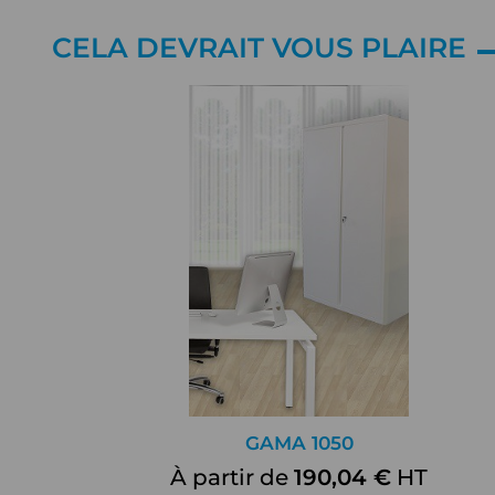
CELA DEVRAIT VOUS PLAIRE
GAMA 1050
À partir de
190,04 €
HT