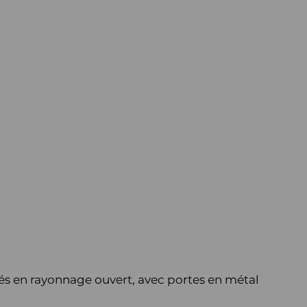
s en rayonnage ouvert, avec portes en métal