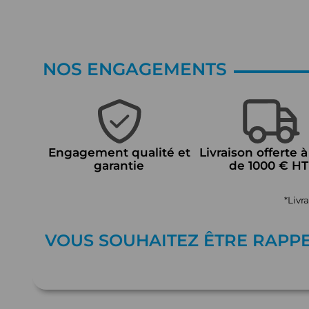
NOS ENGAGEMENTS
Engagement qualité et
Livraison offerte à
garantie
de 1000 € HT
*Livr
VOUS SOUHAITEZ ÊTRE RAPP