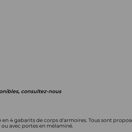
onibles, consultez-nous
 4 gabarits de corps d'armoires. Tous sont proposé
 ou avec portes en mélaminé.