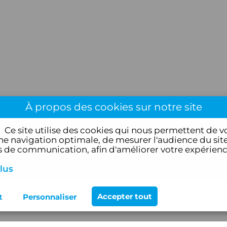
À propos des cookies sur notre site
!
Ce site utilise des cookies qui nous permettent de v
e navigation optimale, de mesurer l'audience du site
de communication, afin d'améliorer votre expérien
lus