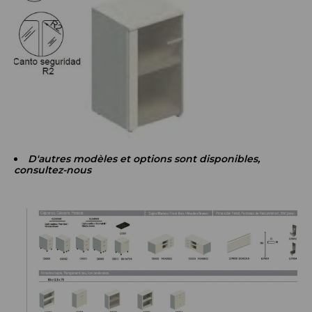
D'autres modèles et options sont disponibles,
consultez-nous