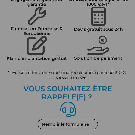
garantie
1000 € HT*
Fabrication Française &
Devis gratuit sous 24h
Européenne
Solution de paiement
Plan d'implantation gratuit
*Livraison offerte en France métropolitaine à partir de 1000€
HT de commande
VOUS SOUHAITEZ ÊTRE
RAPPEL
É
(E) ?
Remplir le formulaire