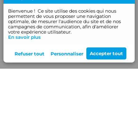
Bienvenue !
Ce site utilise des cookies qui nous
permettent de vous proposer une navigation
optimale, de mesurer l'audience du site et de nos
campagnes de communication, afin d'améliorer
votre expérience utilisateur.
En savoir plus
Rejoignez-nous