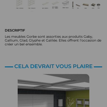
DESCRIPTIF
Les meubles Gorbe sont assorties aux produits Gaby,
Gallium, Glad, Glyphe et Galilée. Elles offrent l'occasion de
créer un bel ensemble.
CELA DEVRAIT VOUS PLAIRE