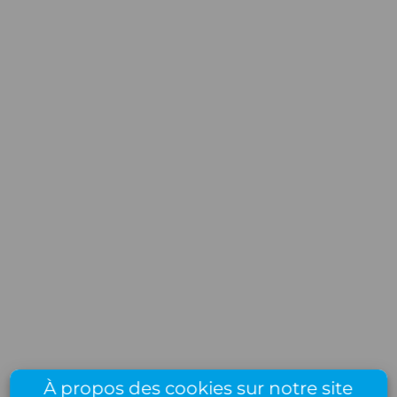
À propos des cookies sur notre site