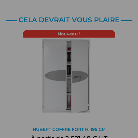
CELA DEVRAIT VOUS PLAIRE
Nouveau !
HUBERT COFFRE FORT H. 195 CM