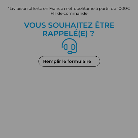
*Livraison offerte en France métropolitaine à partir de 1000€
HT de commande
VOUS SOUHAITEZ ÊTRE
RAPPEL
É
(E) ?
Remplir le formulaire