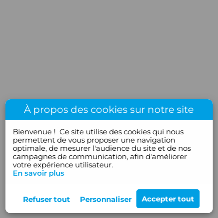
À propos des cookies sur notre site
Bienvenue !
Ce site utilise des cookies qui nous
permettent de vous proposer une navigation
optimale, de mesurer l'audience du site et de nos
campagnes de communication, afin d'améliorer
votre expérience utilisateur.
En savoir plus