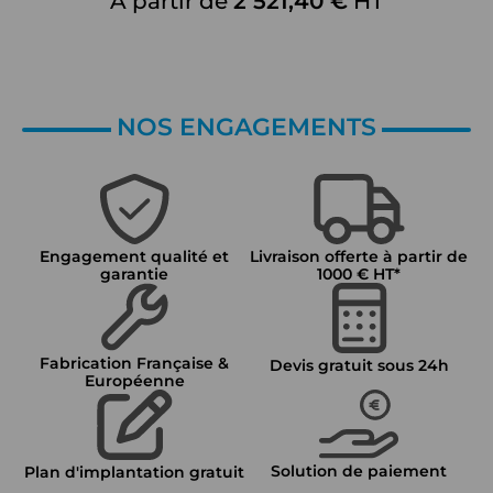
À partir de
2 521,40 €
HT
NOS ENGAGEMENTS
Engagement qualité et
Livraison offerte à partir de
garantie
1000 € HT*
Fabrication Française &
Devis gratuit sous 24h
Européenne
Solution de paiement
Plan d'implantation gratuit